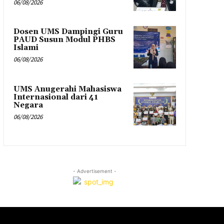
06/08/2026
Dosen UMS Dampingi Guru
PAUD Susun Modul PHBS
Islami
06/08/2026
UMS Anugerahi Mahasiswa
Internasional dari 41
Negara
06/08/2026
- Advertisement -