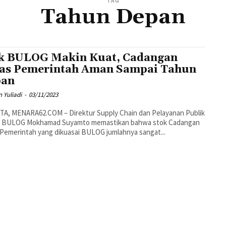
TAG
Tahun Depan
k BULOG Makin Kuat, Cadangan
as Pemerintah Aman Sampai Tahun
pan
 Yuliadi
-
03/11/2023
TA, MENARA62.COM – Direktur Supply Chain dan Pelayanan Publik
 BULOG Mokhamad Suyamto memastikan bahwa stok Cadangan
Pemerintah yang dikuasai BULOG jumlahnya sangat...