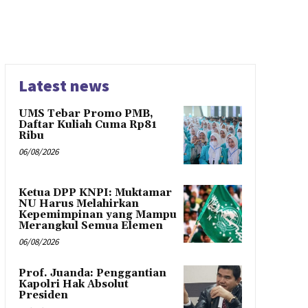
Latest news
UMS Tebar Promo PMB,
Daftar Kuliah Cuma Rp81
Ribu
06/08/2026
Ketua DPP KNPI: Muktamar
NU Harus Melahirkan
Kepemimpinan yang Mampu
Merangkul Semua Elemen
06/08/2026
Prof. Juanda: Penggantian
Kapolri Hak Absolut
Presiden