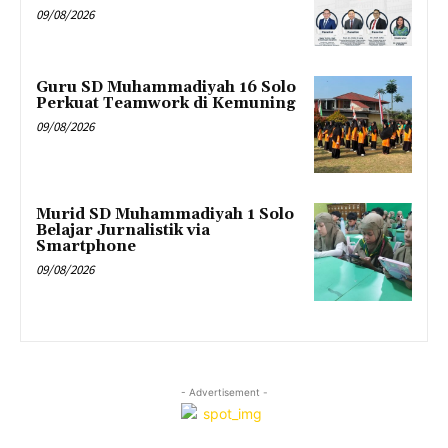
09/08/2026
Guru SD Muhammadiyah 16 Solo
Perkuat Teamwork di Kemuning
09/08/2026
Murid SD Muhammadiyah 1 Solo
Belajar Jurnalistik via
Smartphone
09/08/2026
- Advertisement -