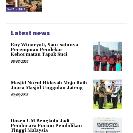
GAYA HIDUP
Latest news
Eny Winaryati, Satu-satunya
Perempuan Pendekar
Kehormatan Tapak Suci
09/08/2026
Masjid Nurul Hidayah Mojo Raih
Juara Masjid Unggulan Jateng
09/08/2026
Dosen UM Bengkulu Jadi
Pembicara Forum Pendidikan
Tinggi Malaysia