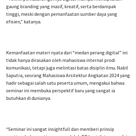
gaung branding yang masif, kreatif, serta berdampak
tinggi, meski dengan pemanfaatan sumber daya yang
efisien,” katanya.
Kemanfaatan materi nyata dari “medan perang digital” ini
tidak hanya dirasakan oleh mahasiswa internal prodi
komunikasi, tetapi juga melintasi batas disiplin ilmu. Nabil
Saputra, seorang Mahasiswa Arsitektur Angkatan 2024 yang
hadir sebagai salah satu peserta umum, mengakui bahwa
seminar ini membuka perspektif baru yang sangat ia
butuhkan di dunianya.
“Seminar ini sangat insightfull dan memberi prinsip