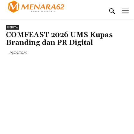
BERITA
COMFEAST 2026 UMS Kupas
Branding dan PR Digital
29/05/2026