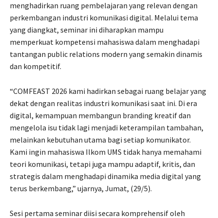
menghadirkan ruang pembelajaran yang relevan dengan
perkembangan industri komunikasi digital. Melalui tema
yang diangkat, seminar ini diharapkan mampu
memperkuat kompetensi mahasiswa dalam menghadapi
tantangan public relations modern yang semakin dinamis
dan kompetitif.
“COMFEAST 2026 kami hadirkan sebagai ruang belajar yang
dekat dengan realitas industri komunikasi saat ini. Di era
digital, kemampuan membangun branding kreatif dan
mengelola isu tidak lagi menjadi keterampilan tambahan,
melainkan kebutuhan utama bagi setiap komunikator.
Kami ingin mahasiswa Ilkom UMS tidak hanya memahami
teori komunikasi, tetapi juga mampu adaptif, kritis, dan
strategis dalam menghadapi dinamika media digital yang
terus berkembang,” ujarnya, Jumat, (29/5).
Sesi pertama seminar diisi secara komprehensif oleh