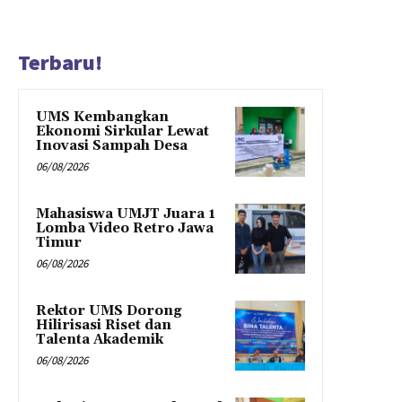
Terbaru!
UMS Kembangkan
Ekonomi Sirkular Lewat
Inovasi Sampah Desa
06/08/2026
Mahasiswa UMJT Juara 1
Lomba Video Retro Jawa
Timur
06/08/2026
Rektor UMS Dorong
Hilirisasi Riset dan
Talenta Akademik
06/08/2026