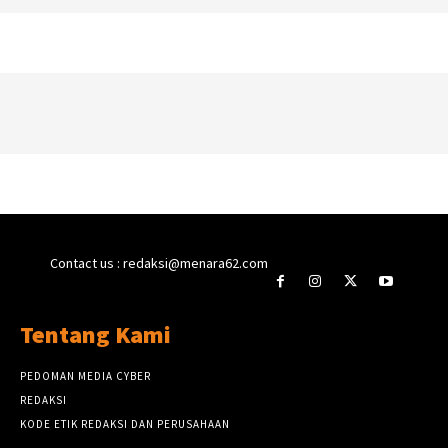
Contact us : redaksi@menara62.com
Tentang Kami
PEDOMAN MEDIA CYBER
REDAKSI
KODE ETIK REDAKSI DAN PERUSAHAAN