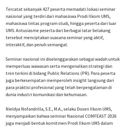
Tercatat sebanyak 427 peserta memadati lokasi seminar
nasional yang terdiri dari mahasiswa Prodi Ilkom UMS,
mahasiswa lintas program studi, hingga peserta dari luar
UMS. Antusiasme peserta dari berbagai latar belakang
tersebut menciptakan suasana seminar yang aktif,
interaktif, dan penuh semangat.
Seminar nasional ini diselenggarakan sebagai wadah untuk
memperluas wawasan serta mengenalkan strategi dan
tren terkini di bidang Public Relations (PR). Para peserta
juga berkesempatan memperoleh insight langsung dari
para praktisi profesional yang telah berpengalaman di
dunia industri komunikasi dan kehumasan.
Nieldya Nofandrilla, S.E., M.A., selaku Dosen Ilkom UMS,
menyampaikan bahwa seminar Nasional COMFEAST 2026
juga menjadi bentuk komitmen Prodi Ilkom UMS dalam