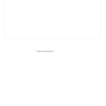
- Advertisement -