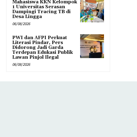
Mahasiswa KKN Kelompok
1 Universitas Serasan
Dampingi Tracing TB di
Desa Lingga
06/08/2026
PWI dan AFPI Perkuat
Literasi Pindar, Pers
Didorong Jadi Garda
Terdepan Edukasi Publik
Lawan Pinjol Ilegal
06/08/2026