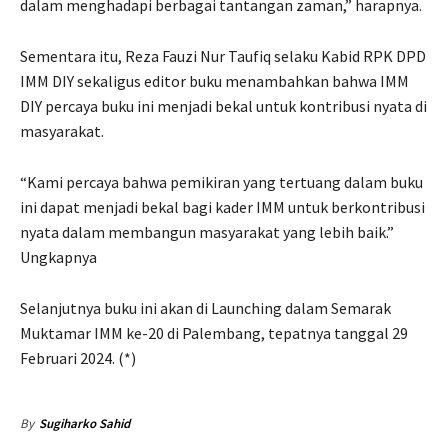
dalam menghadapi berbagai tantangan zaman,” harapnya.
Sementara itu, Reza Fauzi Nur Taufiq selaku Kabid RPK DPD
IMM DIY sekaligus editor buku menambahkan bahwa IMM
DIY percaya buku ini menjadi bekal untuk kontribusi nyata di
masyarakat.
“Kami percaya bahwa pemikiran yang tertuang dalam buku
ini dapat menjadi bekal bagi kader IMM untuk berkontribusi
nyata dalam membangun masyarakat yang lebih baik.”
Ungkapnya
Selanjutnya buku ini akan di Launching dalam Semarak
Muktamar IMM ke-20 di Palembang, tepatnya tanggal 29
Februari 2024. (*)
By
Sugiharko Sahid