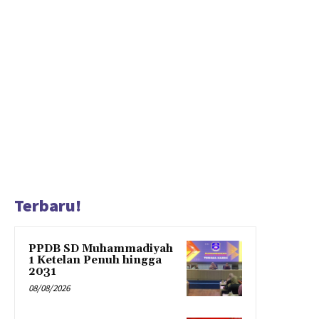
Terbaru!
PPDB SD Muhammadiyah
1 Ketelan Penuh hingga
2031
08/08/2026