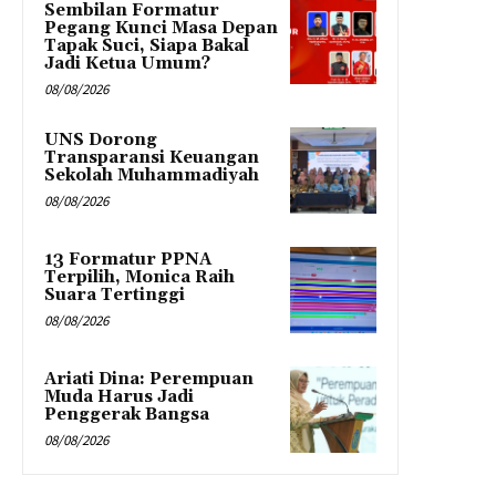
Sembilan Formatur
Pegang Kunci Masa Depan
Tapak Suci, Siapa Bakal
Jadi Ketua Umum?
08/08/2026
UNS Dorong
Transparansi Keuangan
Sekolah Muhammadiyah
08/08/2026
13 Formatur PPNA
Terpilih, Monica Raih
Suara Tertinggi
08/08/2026
Ariati Dina: Perempuan
Muda Harus Jadi
Penggerak Bangsa
08/08/2026