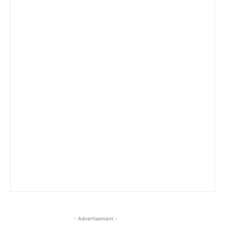
- Advertisement -