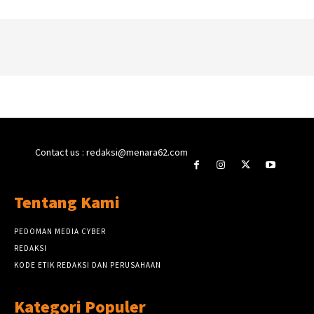
Contact us : redaksi@menara62.com
Tentang Kami
PEDOMAN MEDIA CYBER
REDAKSI
KODE ETIK REDAKSI DAN PERUSAHAAN
Kategori Populer