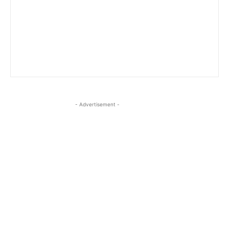
- Advertisement -