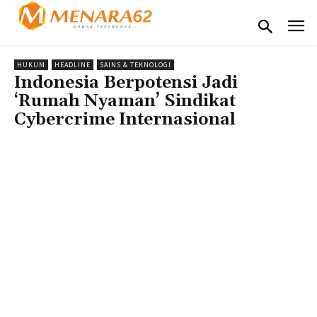
HUKUM
HEADLINE
SAINS & TEKNOLOGI
Indonesia Berpotensi Jadi
‘Rumah Nyaman’ Sindikat
Cybercrime Internasional