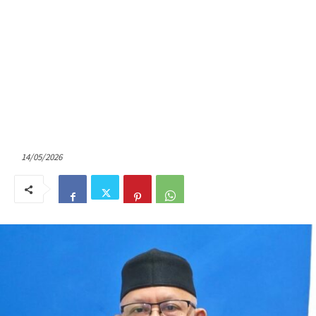
14/05/2026