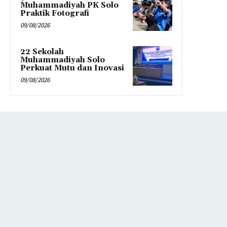
Muhammadiyah PK Solo
Praktik Fotografi
09/08/2026
22 Sekolah
Muhammadiyah Solo
Perkuat Mutu dan Inovasi
09/08/2026