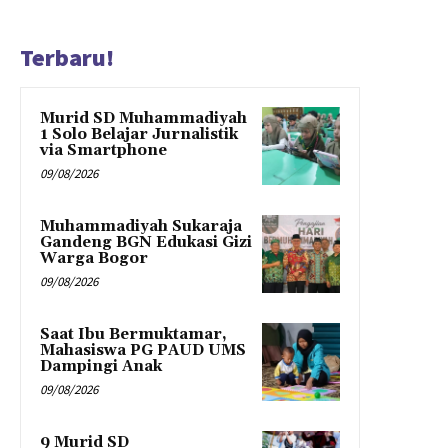
Terbaru!
Murid SD Muhammadiyah
1 Solo Belajar Jurnalistik
via Smartphone
09/08/2026
Muhammadiyah Sukaraja
Gandeng BGN Edukasi Gizi
Warga Bogor
09/08/2026
Saat Ibu Bermuktamar,
Mahasiswa PG PAUD UMS
Dampingi Anak
09/08/2026
9 Murid SD