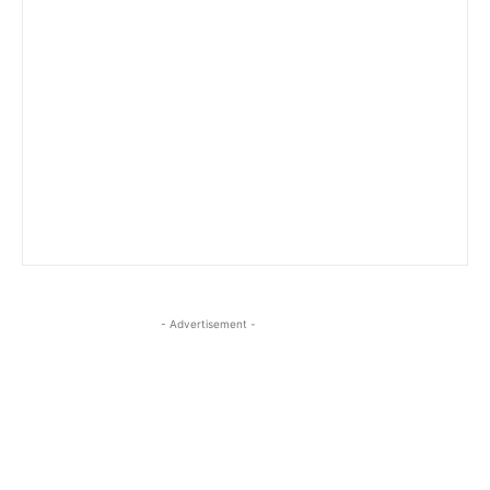
- Advertisement -