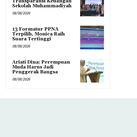
Transparansi Keuangan
Sekolah Muhammadiyah
08/08/2026
13 Formatur PPNA
Terpilih, Monica Raih
Suara Tertinggi
08/08/2026
Ariati Dina: Perempuan
Muda Harus Jadi
Penggerak Bangsa
08/08/2026