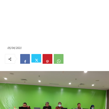
05/04/2021