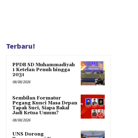
Terbaru!
PPDB SD Muhammadiyah
1 Ketelan Penuh hingga
2031
08/08/2026
Sembilan Formatur
Pegang Kunci Masa Depan
Tapak Suci, Siapa Bakal
Jadi Ketua Umum?
08/08/2026
UNS Dorong