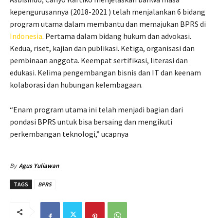
kepengurusannya (2018-2021 ) telah menjalankan 6 bidang
program utama dalam membantu dan memajukan BPRS di
Indonesia
. Pertama dalam bidang hukum dan advokasi.
Kedua, riset, kajian dan publikasi. Ketiga, organisasi dan
pembinaan anggota. Keempat sertifikasi, literasi dan
edukasi. Kelima pengembangan bisnis dan IT dan keenam
kolaborasi dan hubungan kelembagaan.
“Enam program utama ini telah menjadi bagian dari
pondasi BPRS untuk bisa bersaing dan mengikuti
perkembangan teknologi,” ucapnya
By
Agus Yuliawan
TAGS
BPRS