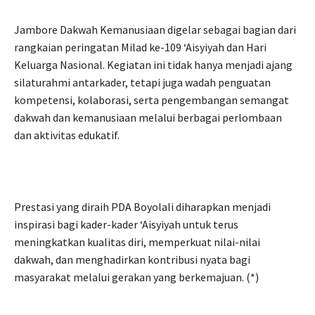
Jambore Dakwah Kemanusiaan digelar sebagai bagian dari
rangkaian peringatan Milad ke-109 ‘Aisyiyah dan Hari
Keluarga Nasional. Kegiatan ini tidak hanya menjadi ajang
silaturahmi antarkader, tetapi juga wadah penguatan
kompetensi, kolaborasi, serta pengembangan semangat
dakwah dan kemanusiaan melalui berbagai perlombaan
dan aktivitas edukatif.
Prestasi yang diraih PDA Boyolali diharapkan menjadi
inspirasi bagi kader-kader ‘Aisyiyah untuk terus
meningkatkan kualitas diri, memperkuat nilai-nilai
dakwah, dan menghadirkan kontribusi nyata bagi
masyarakat melalui gerakan yang berkemajuan. (*)