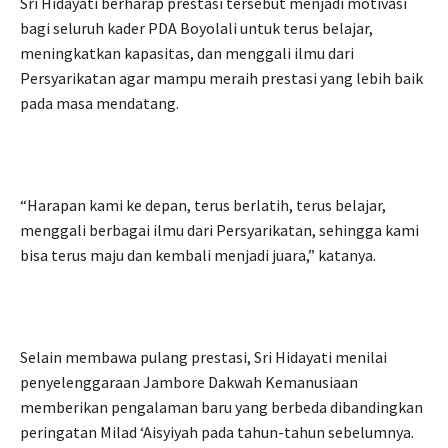
Sri Hidayati berharap prestasi tersebut menjadi motivasi
bagi seluruh kader PDA Boyolali untuk terus belajar,
meningkatkan kapasitas, dan menggali ilmu dari
Persyarikatan agar mampu meraih prestasi yang lebih baik
pada masa mendatang.
“Harapan kami ke depan, terus berlatih, terus belajar,
menggali berbagai ilmu dari Persyarikatan, sehingga kami
bisa terus maju dan kembali menjadi juara,” katanya.
Selain membawa pulang prestasi, Sri Hidayati menilai
penyelenggaraan Jambore Dakwah Kemanusiaan
memberikan pengalaman baru yang berbeda dibandingkan
peringatan Milad ‘Aisyiyah pada tahun-tahun sebelumnya.