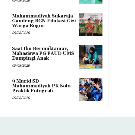
09/08/2026
Muhammadiyah Sukaraja
Gandeng BGN Edukasi Gizi
Warga Bogor
09/08/2026
Saat Ibu Bermuktamar,
Mahasiswa PG PAUD UMS
Dampingi Anak
09/08/2026
9 Murid SD
Muhammadiyah PK Solo
Praktik Fotografi
09/08/2026