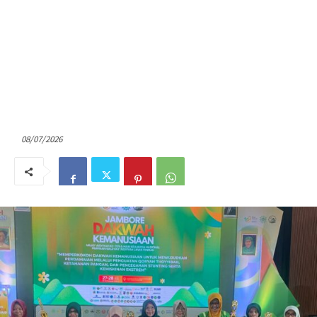
08/07/2026