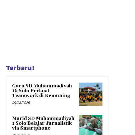
Terbaru!
Guru SD Muhammadiyah
16 Solo Perkuat
Teamwork di Kemuning
09/08/2026
Murid SD Muhammadiyah
1 Solo Belajar Jurnalistik
via Smartphone