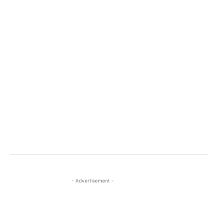
- Advertisement -