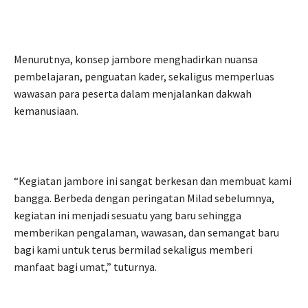
Menurutnya, konsep jambore menghadirkan nuansa
pembelajaran, penguatan kader, sekaligus memperluas
wawasan para peserta dalam menjalankan dakwah
kemanusiaan.
“Kegiatan jambore ini sangat berkesan dan membuat kami
bangga. Berbeda dengan peringatan Milad sebelumnya,
kegiatan ini menjadi sesuatu yang baru sehingga
memberikan pengalaman, wawasan, dan semangat baru
bagi kami untuk terus bermilad sekaligus memberi
manfaat bagi umat,” tuturnya.