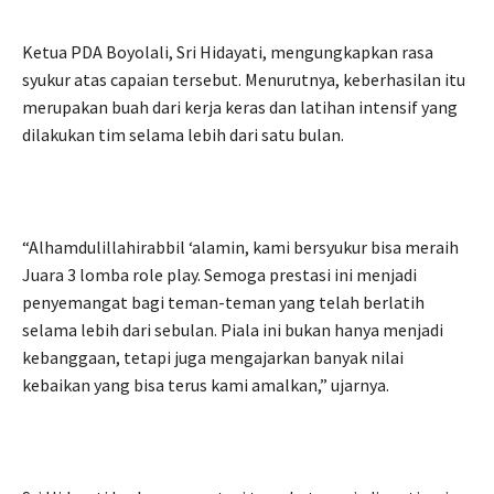
Ketua PDA Boyolali, Sri Hidayati, mengungkapkan rasa
syukur atas capaian tersebut. Menurutnya, keberhasilan itu
merupakan buah dari kerja keras dan latihan intensif yang
dilakukan tim selama lebih dari satu bulan.
“Alhamdulillahirabbil ‘alamin, kami bersyukur bisa meraih
Juara 3 lomba role play. Semoga prestasi ini menjadi
penyemangat bagi teman-teman yang telah berlatih
selama lebih dari sebulan. Piala ini bukan hanya menjadi
kebanggaan, tetapi juga mengajarkan banyak nilai
kebaikan yang bisa terus kami amalkan,” ujarnya.