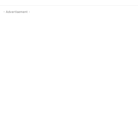
- Advertisement -