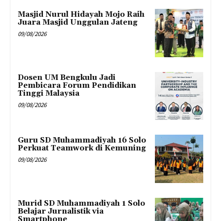
Masjid Nurul Hidayah Mojo Raih
Juara Masjid Unggulan Jateng
09/08/2026
Dosen UM Bengkulu Jadi
Pembicara Forum Pendidikan
Tinggi Malaysia
09/08/2026
Guru SD Muhammadiyah 16 Solo
Perkuat Teamwork di Kemuning
09/08/2026
Murid SD Muhammadiyah 1 Solo
Belajar Jurnalistik via
Smartphone