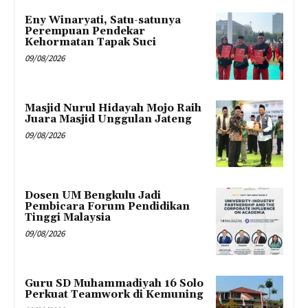
Eny Winaryati, Satu-satunya
Perempuan Pendekar
Kehormatan Tapak Suci
09/08/2026
Masjid Nurul Hidayah Mojo Raih
Juara Masjid Unggulan Jateng
09/08/2026
Dosen UM Bengkulu Jadi
Pembicara Forum Pendidikan
Tinggi Malaysia
09/08/2026
Guru SD Muhammadiyah 16 Solo
Perkuat Teamwork di Kemuning