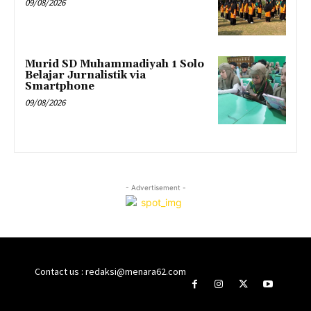
09/08/2026
Murid SD Muhammadiyah 1 Solo
Belajar Jurnalistik via
Smartphone
09/08/2026
- Advertisement -
Contact us : redaksi@menara62.com