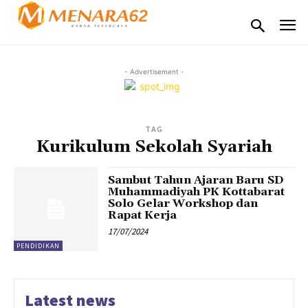
- Advertisement -
TAG
Kurikulum Sekolah Syariah
Sambut Tahun Ajaran Baru SD
Muhammadiyah PK Kottabarat
Solo Gelar Workshop dan
Rapat Kerja
17/07/2024
PENDIDIKAN
Latest news