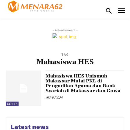
- Advertisement -
TAG
Mahasiswa HES
Mahasiswa HES Unismuh
Makassar Mulai PKL di
Pengadilan Agama dan Bank
Syariah di Makassar dan Gowa
05/08/2024
BERITA
Latest news