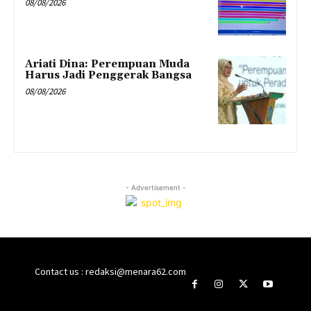
08/08/2026
Ariati Dina: Perempuan Muda
Harus Jadi Penggerak Bangsa
08/08/2026
- Advertisement -
Contact us : redaksi@menara62.com