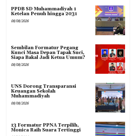
PPDB SD Muhammadiyah 1
Ketelan Penuh hingga 2031
08/08/2026
Sembilan Formatur Pegang
Kunci Masa Depan Tapak Suci,
Siapa Bakal Jadi Ketua Umum?
08/08/2026
UNS Dorong Transparansi
Keuangan Sekolah
Muhammadiyah
08/08/2026
13 Formatur PPNA Terpilih,
Monica Raih Suara Tertinggi