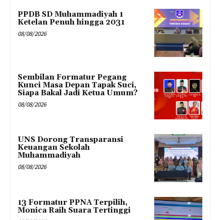
PPDB SD Muhammadiyah 1
Ketelan Penuh hingga 2031
08/08/2026
Sembilan Formatur Pegang
Kunci Masa Depan Tapak Suci,
Siapa Bakal Jadi Ketua Umum?
08/08/2026
UNS Dorong Transparansi
Keuangan Sekolah
Muhammadiyah
08/08/2026
13 Formatur PPNA Terpilih,
Monica Raih Suara Tertinggi