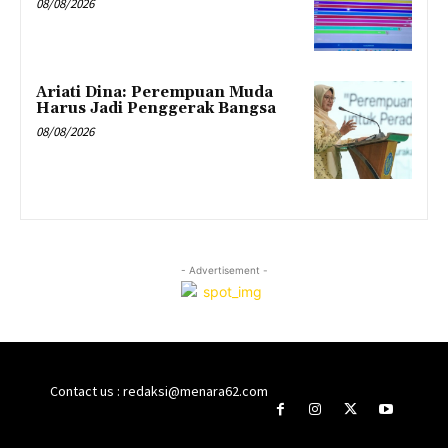
08/08/2026
Ariati Dina: Perempuan Muda
Harus Jadi Penggerak Bangsa
08/08/2026
- Advertisement -
Contact us : redaksi@menara62.com