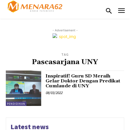
- Advertisement -
TAG
Pascasarjana UNY
Inspiratif! Guru SD Meraih
Gelar Doktor Dengan Predikat
Cumlaude di UNY
08/03/2022
PENDIDIKAN
Latest news