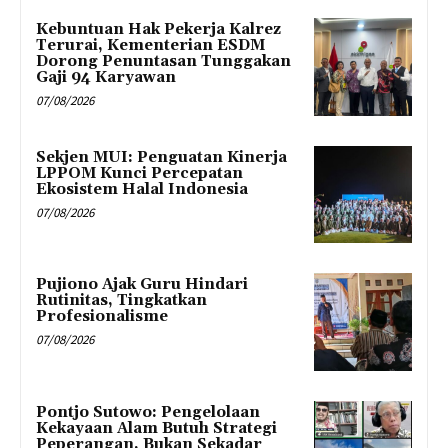
Kebuntuan Hak Pekerja Kalrez
Terurai, Kementerian ESDM
Dorong Penuntasan Tunggakan
Gaji 94 Karyawan
07/08/2026
Sekjen MUI: Penguatan Kinerja
LPPOM Kunci Percepatan
Ekosistem Halal Indonesia
07/08/2026
Pujiono Ajak Guru Hindari
Rutinitas, Tingkatkan
Profesionalisme
07/08/2026
Pontjo Sutowo: Pengelolaan
Kekayaan Alam Butuh Strategi
Peperangan, Bukan Sekadar