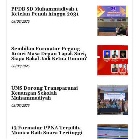
PPDB SD Muhammadiyah 1
Ketelan Penuh hingga 2031
08/08/2026
Sembilan Formatur Pegang
Kunci Masa Depan Tapak Suci,
Siapa Bakal Jadi Ketua Umum?
08/08/2026
UNS Dorong Transparansi
Keuangan Sekolah
Muhammadiyah
08/08/2026
13 Formatur PPNA Terpilih,
Monica Raih Suara Tertinggi