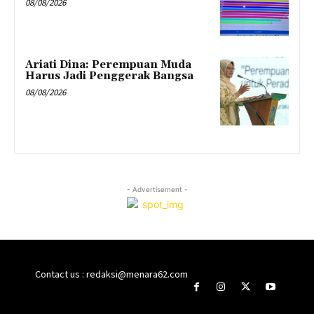
08/08/2026
Ariati Dina: Perempuan Muda
Harus Jadi Penggerak Bangsa
08/08/2026
- Advertisement -
Contact us : redaksi@menara62.com