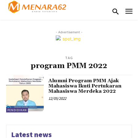
- Advertisement -
TAG
program PMM 2022
Alumni Program PMM Ajak
Mahasiswa Ikuti Pertukaran
Mahasiswa Merdeka 2022
12/05/2022
PENDIDIKAN
Latest news