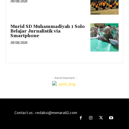
09/08/2026
Murid SD Muhammadiyah 1 Solo
Belajar Jurnalistik via
Smartphone
09/08/2026
- Advertisement -
Contact us : redaksi@menara62.com