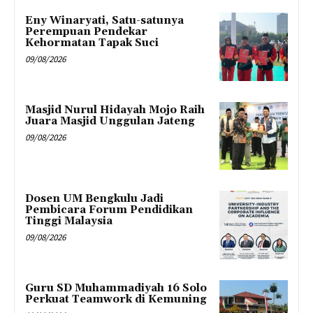
Eny Winaryati, Satu-satunya
Perempuan Pendekar
Kehormatan Tapak Suci
09/08/2026
Masjid Nurul Hidayah Mojo Raih
Juara Masjid Unggulan Jateng
09/08/2026
Dosen UM Bengkulu Jadi
Pembicara Forum Pendidikan
Tinggi Malaysia
09/08/2026
Guru SD Muhammadiyah 16 Solo
Perkuat Teamwork di Kemuning