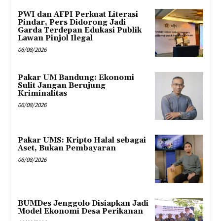
PWI dan AFPI Perkuat Literasi
Pindar, Pers Didorong Jadi
Garda Terdepan Edukasi Publik
Lawan Pinjol Ilegal
06/08/2026
Pakar UM Bandung: Ekonomi
Sulit Jangan Berujung
Kriminalitas
06/08/2026
Pakar UMS: Kripto Halal sebagai
Aset, Bukan Pembayaran
06/08/2026
BUMDes Jenggolo Disiapkan Jadi
Model Ekonomi Desa Perikanan