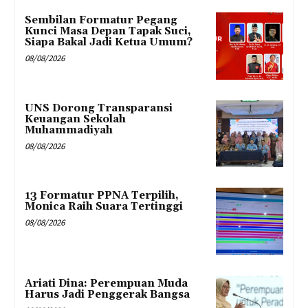
Sembilan Formatur Pegang
Kunci Masa Depan Tapak Suci,
Siapa Bakal Jadi Ketua Umum?
08/08/2026
UNS Dorong Transparansi
Keuangan Sekolah
Muhammadiyah
08/08/2026
13 Formatur PPNA Terpilih,
Monica Raih Suara Tertinggi
08/08/2026
Ariati Dina: Perempuan Muda
Harus Jadi Penggerak Bangsa