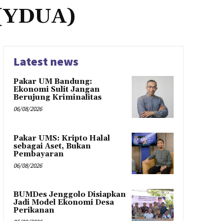
 (YDUA)
Latest news
Pakar UM Bandung:
Ekonomi Sulit Jangan
Berujung Kriminalitas
06/08/2026
Pakar UMS: Kripto Halal
sebagai Aset, Bukan
Pembayaran
06/08/2026
BUMDes Jenggolo Disiapkan
Jadi Model Ekonomi Desa
Perikanan