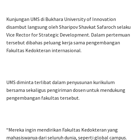
Kunjungan UMS di Bukhara University of Innovation
disambut langsung oleh Sharipov Shavkat Safaroch selaku
Vice Rector for Strategic Development. Dalam pertemuan
tersebut dibahas peluang kerja sama pengembangan
Fakultas Kedokteran internasional.
UMS diminta terlibat dalam penyusunan kurikulum
bersama sekaligus pengiriman dosen untuk mendukung
pengembangan fakultas tersebut.
“Mereka ingin mendirikan Fakultas Kedokteran yang
mahasiswanya dari seluruh dunia, seperti global campus.