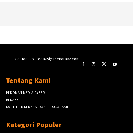
Contact us : redaksi@menara62.com
Tentang Kami
PEDOMAN MEDIA CYBER
REDAKSI
KODE ETIK REDAKSI DAN PERUSAHAAN
Kategori Populer