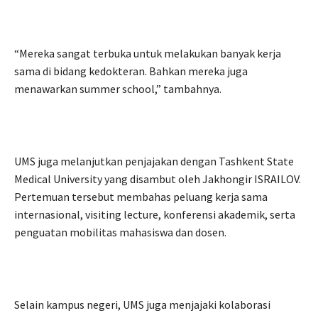
“Mereka sangat terbuka untuk melakukan banyak kerja
sama di bidang kedokteran. Bahkan mereka juga
menawarkan summer school,” tambahnya.
UMS juga melanjutkan penjajakan dengan Tashkent State
Medical University yang disambut oleh Jakhongir ISRAILOV.
Pertemuan tersebut membahas peluang kerja sama
internasional, visiting lecture, konferensi akademik, serta
penguatan mobilitas mahasiswa dan dosen.
Selain kampus negeri, UMS juga menjajaki kolaborasi