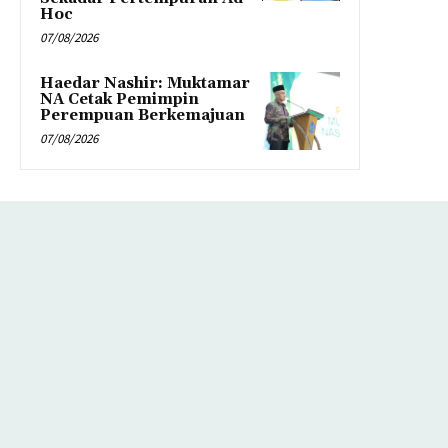
Hoc
07/08/2026
Haedar Nashir: Muktamar
NA Cetak Pemimpin
Perempuan Berkemajuan
07/08/2026