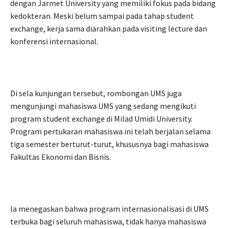
dengan Jarmet University yang memiliki fokus pada bidang
kedokteran. Meski belum sampai pada tahap student
exchange, kerja sama diarahkan pada visiting lecture dan
konferensi internasional.
Di sela kunjungan tersebut, rombongan UMS juga
mengunjungi mahasiswa UMS yang sedang mengikuti
program student exchange di Milad Umidi University.
Program pertukaran mahasiswa ini telah berjalan selama
tiga semester berturut-turut, khususnya bagi mahasiswa
Fakultas Ekonomi dan Bisnis.
Ia menegaskan bahwa program internasionalisasi di UMS
terbuka bagi seluruh mahasiswa, tidak hanya mahasiswa