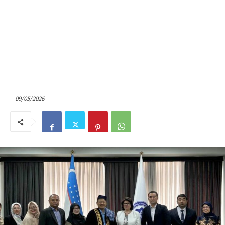
09/05/2026