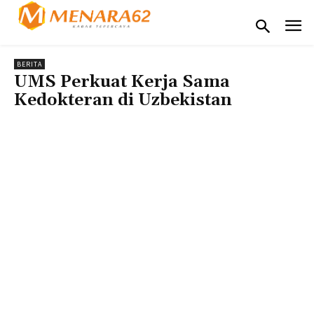
BERITA
UMS Perkuat Kerja Sama
Kedokteran di Uzbekistan