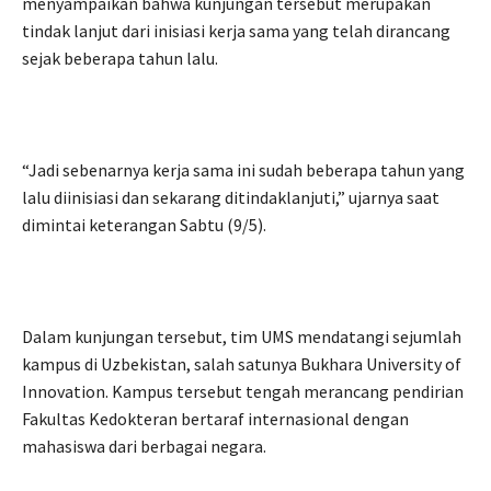
menyampaikan bahwa kunjungan tersebut merupakan
tindak lanjut dari inisiasi kerja sama yang telah dirancang
sejak beberapa tahun lalu.
“Jadi sebenarnya kerja sama ini sudah beberapa tahun yang
lalu diinisiasi dan sekarang ditindaklanjuti,” ujarnya saat
dimintai keterangan Sabtu (9/5).
Dalam kunjungan tersebut, tim UMS mendatangi sejumlah
kampus di Uzbekistan, salah satunya Bukhara University of
Innovation. Kampus tersebut tengah merancang pendirian
Fakultas Kedokteran bertaraf internasional dengan
mahasiswa dari berbagai negara.