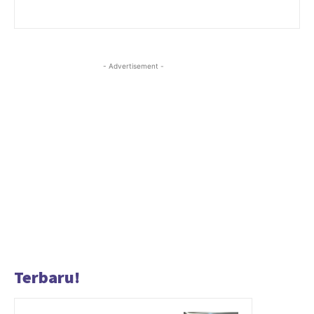
- Advertisement -
Terbaru!