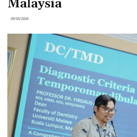
Malaysia
09/05/2026