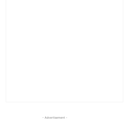
- Advertisement -