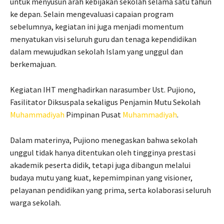
untuk menyusun arah kebijakan sekolah selama satu tahun
ke depan. Selain mengevaluasi capaian program
sebelumnya, kegiatan ini juga menjadi momentum
menyatukan visi seluruh guru dan tenaga kependidikan
dalam mewujudkan sekolah Islam yang unggul dan
berkemajuan.
Kegiatan IHT menghadirkan narasumber Ust. Pujiono,
Fasilitator Diksuspala sekaligus Penjamin Mutu Sekolah
Muhammadiyah
Pimpinan Pusat
Muhammadiyah
.
Dalam materinya, Pujiono menegaskan bahwa sekolah
unggul tidak hanya ditentukan oleh tingginya prestasi
akademik peserta didik, tetapi juga dibangun melalui
budaya mutu yang kuat, kepemimpinan yang visioner,
pelayanan pendidikan yang prima, serta kolaborasi seluruh
warga sekolah.