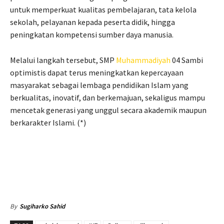
untuk memperkuat kualitas pembelajaran, tata kelola
sekolah, pelayanan kepada peserta didik, hingga
peningkatan kompetensi sumber daya manusia.
Melalui langkah tersebut, SMP
Muhammadiyah
04 Sambi
optimistis dapat terus meningkatkan kepercayaan
masyarakat sebagai lembaga pendidikan Islam yang
berkualitas, inovatif, dan berkemajuan, sekaligus mampu
mencetak generasi yang unggul secara akademik maupun
berkarakter Islami. (*)
By
Sugiharko Sahid