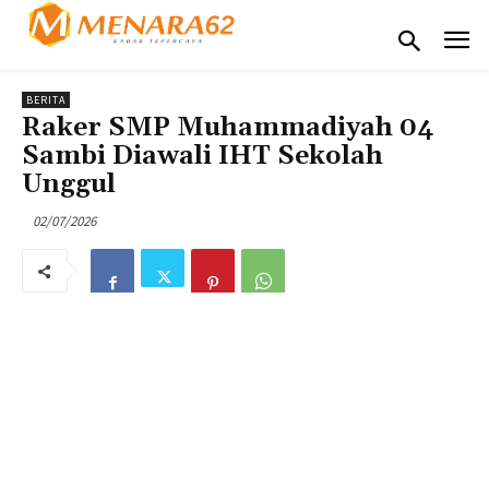
BERITA
Raker SMP Muhammadiyah 04
Sambi Diawali IHT Sekolah
Unggul
02/07/2026