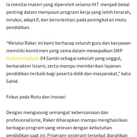
Ia menilai materi yang diperoleh selama IHT menjadi bekal
penting dalam menyusun program kerja yang lebih terarah,
terukur, adaptif, dan berorientasi pada peningkatan mutu
pendidikan.
“Melalui Raker ini kami berharap seluruh guru dan karyawan
memiliki komitmen yang sama dalam mewujudkan SMP
Muhammadiyah
04 Sambi sebagai sekolah yang unggul,
berkarakter Islami, serta mampu memberikan layanan
pendidikan terbaik bagi peserta didik dan masyarakat,” kata
Sahid.
Fokus pada Mutu dan Inovasi
Dengan mengusung semangat kebersamaan dan
profesionalisme, Raker diharapkan mampu menghasilkan
berbagai program yang relevan dengan kebutuhan
pendidikan saat ini. Program-program tersebut diarahkan