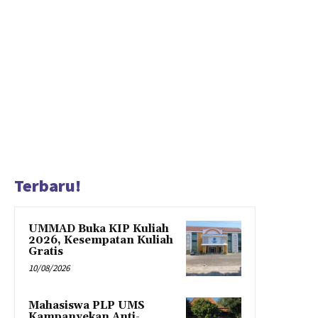
Terbaru!
UMMAD Buka KIP Kuliah
2026, Kesempatan Kuliah
Gratis
10/08/2026
Mahasiswa PLP UMS
Kampanyekan Anti-