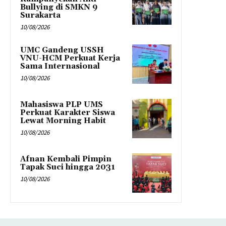
Bullying di SMKN 9
Surakarta
10/08/2026
UMC Gandeng USSH
VNU-HCM Perkuat Kerja
Sama Internasional
10/08/2026
Mahasiswa PLP UMS
Perkuat Karakter Siswa
Lewat Morning Habit
10/08/2026
Afnan Kembali Pimpin
Tapak Suci hingga 2031
10/08/2026