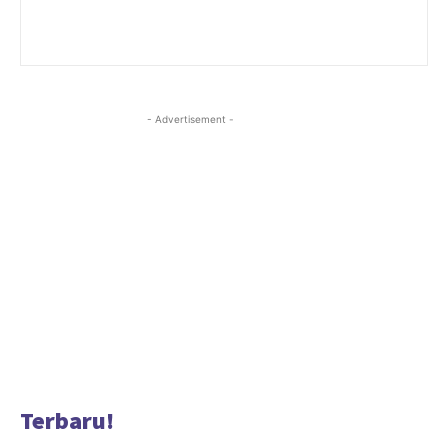
- Advertisement -
Terbaru!