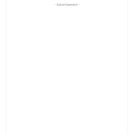
- Advertisement -