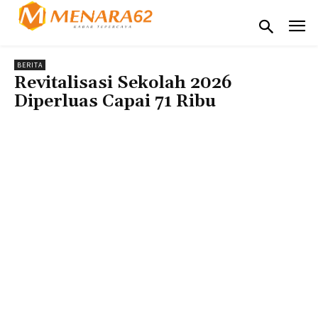
BERITA
Revitalisasi Sekolah 2026
Diperluas Capai 71 Ribu