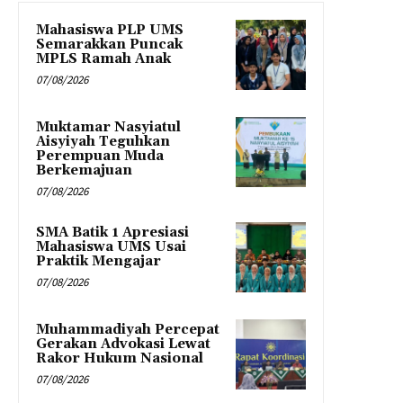
Mahasiswa PLP UMS
Semarakkan Puncak
MPLS Ramah Anak
07/08/2026
Muktamar Nasyiatul
Aisyiyah Teguhkan
Perempuan Muda
Berkemajuan
07/08/2026
SMA Batik 1 Apresiasi
Mahasiswa UMS Usai
Praktik Mengajar
07/08/2026
Muhammadiyah Percepat
Gerakan Advokasi Lewat
Rakor Hukum Nasional
07/08/2026