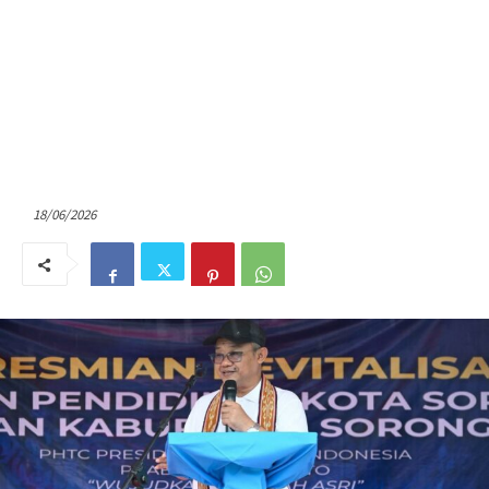
18/06/2026