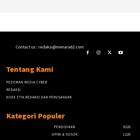
Contact us : redaksi@menara62.com
Tentang Kami
PEDOMAN MEDIA CYBER
REDAKSI
KODE ETIK REDAKSI DAN PERUSAHAAN
Kategori Populer
PENDIDIKAN
9226
OPINI & SOSOK
1220