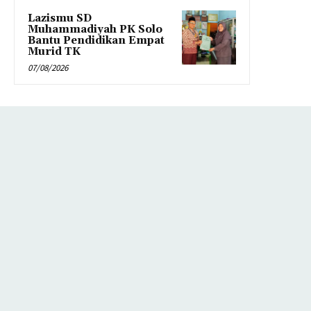
Lazismu SD
Muhammadiyah PK Solo
Bantu Pendidikan Empat
Murid TK
07/08/2026