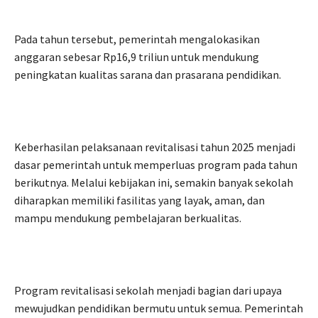
Pada tahun tersebut, pemerintah mengalokasikan
anggaran sebesar Rp16,9 triliun untuk mendukung
peningkatan kualitas sarana dan prasarana pendidikan.
Keberhasilan pelaksanaan revitalisasi tahun 2025 menjadi
dasar pemerintah untuk memperluas program pada tahun
berikutnya. Melalui kebijakan ini, semakin banyak sekolah
diharapkan memiliki fasilitas yang layak, aman, dan
mampu mendukung pembelajaran berkualitas.
Program revitalisasi sekolah menjadi bagian dari upaya
mewujudkan pendidikan bermutu untuk semua. Pemerintah