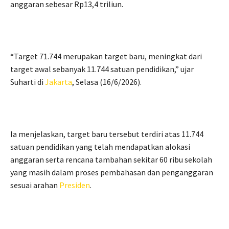
anggaran sebesar Rp13,4 triliun.
“Target 71.744 merupakan target baru, meningkat dari
target awal sebanyak 11.744 satuan pendidikan,” ujar
Suharti di
Jakarta
, Selasa (16/6/2026).
Ia menjelaskan, target baru tersebut terdiri atas 11.744
satuan pendidikan yang telah mendapatkan alokasi
anggaran serta rencana tambahan sekitar 60 ribu sekolah
yang masih dalam proses pembahasan dan penganggaran
sesuai arahan
Presiden
.