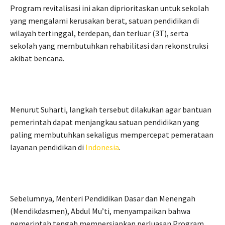
Program revitalisasi ini akan diprioritaskan untuk sekolah
yang mengalami kerusakan berat, satuan pendidikan di
wilayah tertinggal, terdepan, dan terluar (3T), serta
sekolah yang membutuhkan rehabilitasi dan rekonstruksi
akibat bencana.
Menurut Suharti, langkah tersebut dilakukan agar bantuan
pemerintah dapat menjangkau satuan pendidikan yang
paling membutuhkan sekaligus mempercepat pemerataan
layanan pendidikan di
Indonesia
.
Sebelumnya, Menteri Pendidikan Dasar dan Menengah
(Mendikdasmen), Abdul Mu’ti, menyampaikan bahwa
pemerintah tengah mempersiapkan perluasan Program