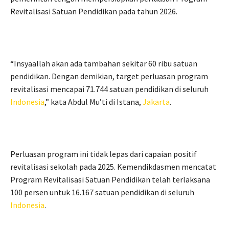
Revitalisasi Satuan Pendidikan pada tahun 2026.
“Insyaallah akan ada tambahan sekitar 60 ribu satuan
pendidikan. Dengan demikian, target perluasan program
revitalisasi mencapai 71.744 satuan pendidikan di seluruh
Indonesia
,” kata Abdul Mu’ti di Istana,
Jakarta
.
Perluasan program ini tidak lepas dari capaian positif
revitalisasi sekolah pada 2025. Kemendikdasmen mencatat
Program Revitalisasi Satuan Pendidikan telah terlaksana
100 persen untuk 16.167 satuan pendidikan di seluruh
Indonesia
.