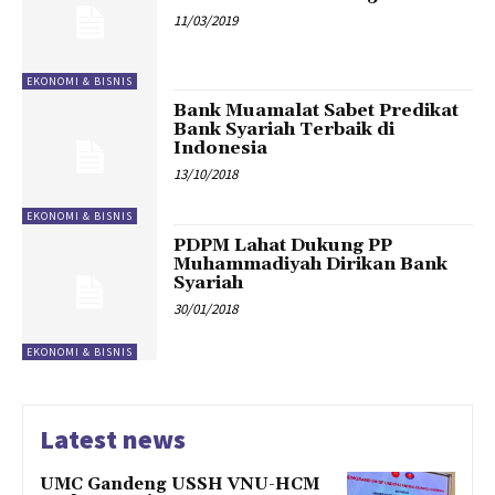
11/03/2019
EKONOMI & BISNIS
Bank Muamalat Sabet Predikat
Bank Syariah Terbaik di
Indonesia
13/10/2018
EKONOMI & BISNIS
PDPM Lahat Dukung PP
Muhammadiyah Dirikan Bank
Syariah
30/01/2018
EKONOMI & BISNIS
Latest news
UMC Gandeng USSH VNU-HCM