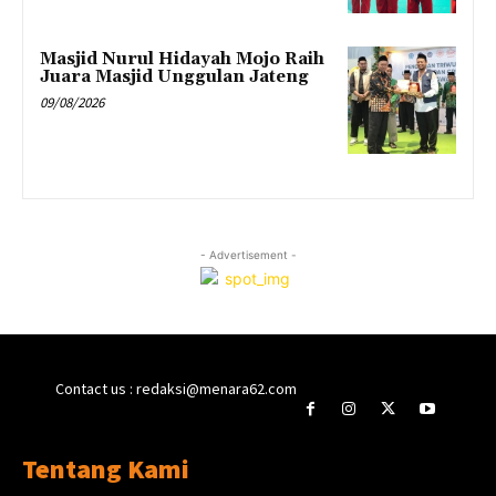
Masjid Nurul Hidayah Mojo Raih
Juara Masjid Unggulan Jateng
09/08/2026
- Advertisement -
Contact us : redaksi@menara62.com
Tentang Kami