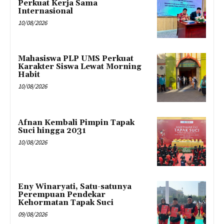
Perkuat Kerja Sama
Internasional
10/08/2026
Mahasiswa PLP UMS Perkuat
Karakter Siswa Lewat Morning
Habit
10/08/2026
Afnan Kembali Pimpin Tapak
Suci hingga 2031
10/08/2026
Eny Winaryati, Satu-satunya
Perempuan Pendekar
Kehormatan Tapak Suci
09/08/2026