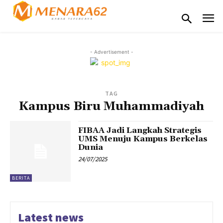
- Advertisement -
TAG
Kampus Biru Muhammadiyah
FIBAA Jadi Langkah Strategis
UMS Menuju Kampus Berkelas
Dunia
24/07/2025
BERITA
Latest news