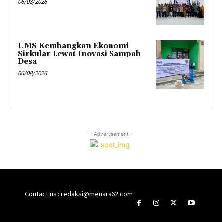
06/08/2026
UMS Kembangkan Ekonomi
Sirkular Lewat Inovasi Sampah
Desa
06/08/2026
- Advertisement -
Contact us : redaksi@menara62.com