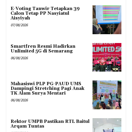
E-Voting Tanwir Tetapkan 39
Calon Tetap PP Nasyiatul
Aisyiyah
07/08/2026
Smartfren Resmi Hadirkan
Unlimited 5G di Semarang
06/08/2026
Mahasiswi PLP PG-PAUD UMS
Dampingi Stretching Pagi Anak
TK Alam Surya Mentari
06/08/2026
Rektor UMPB Pastikan RTL Baitul
Arqam Tuntas