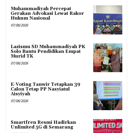
Muhammadiyah Percepat
Gerakan Advokasi Lewat Rakor
Hukum Nasional
07/08/2026
Lazismu SD Muhammadiyah PK
Solo Bantu Pendidikan Empat
Murid TK
07/08/2026
E-Voting Tanwir Tetapkan 39
Calon Tetap PP Nasyiatul
Aisyiyah
07/08/2026
Smartfren Resmi Hadirkan
Unlimited 5G di Semarang