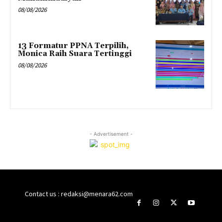
08/08/2026
13 Formatur PPNA Terpilih,
Monica Raih Suara Tertinggi
08/08/2026
- Advertisement -
Contact us : redaksi@menara62.com