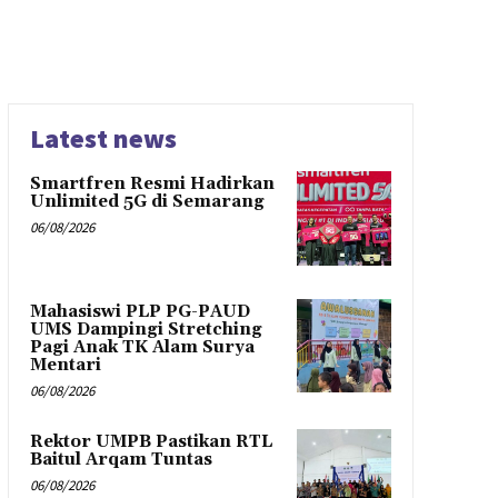
Latest news
Smartfren Resmi Hadirkan
Unlimited 5G di Semarang
06/08/2026
Mahasiswi PLP PG-PAUD
UMS Dampingi Stretching
Pagi Anak TK Alam Surya
Mentari
06/08/2026
Rektor UMPB Pastikan RTL
Baitul Arqam Tuntas
06/08/2026