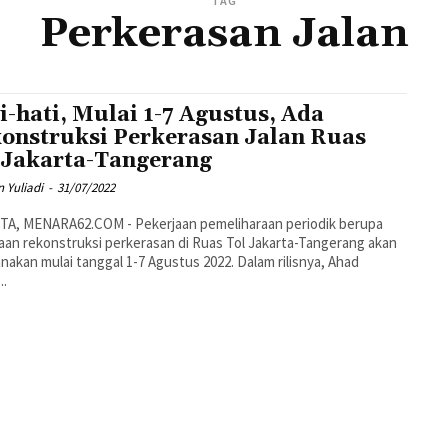
TAG
Perkerasan Jalan
i-hati, Mulai 1-7 Agustus, Ada
onstruksi Perkerasan Jalan Ruas
 Jakarta-Tangerang
 Yuliadi
-
31/07/2022
TA, MENARA62.COM - Pekerjaan pemeliharaan periodik berupa
aan rekonstruksi perkerasan di Ruas Tol Jakarta-Tangerang akan
kan mulai tanggal 1-7 Agustus 2022. Dalam rilisnya, Ahad
..