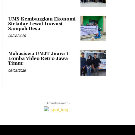
UMS Kembangkan Ekonomi
Sirkular Lewat Inovasi
Sampah Desa
06/08/2026
Mahasiswa UMJT Juara 1
Lomba Video Retro Jawa
Timur
06/08/2026
- Advertisement -