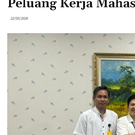
Peluang Kerja Maha
22/05/2026