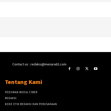
Contact us : redaksi@menara62.com
Tentang Kami
PEDOMAN MEDIA CYBER
REDAKSI
KODE ETIK REDAKSI DAN PERUSAHAAN