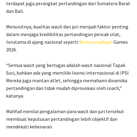
terdapat juga perangkat pertandingan dari Sumatera Barat
dan Bali.
Menurutnya, kualitas wasit dan juri menjadi faktor penting
dalam menjaga kredibilitas pertandingan pencak silat,
terutama di ajang nasional seperti
Muhammadiyah
Games
2026.
“Semua wasit yang bertugas adalah wasit nasional Tapak
Suci, bahkan ada yang memiliki lisensi internasional di IPSI.
Mereka juga mantan atlet, sehingga memahami dinamika
pertandingan dan tidak mudah diprovokasi oleh coach,”
katanya.
Mahfud menilai pengalaman para wasit dan juri tersebut
membuat keputusan pertandingan lebih objektif dan
mendekati kebenaran.