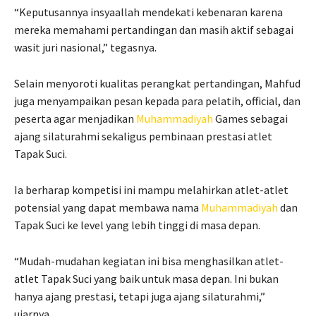
“Keputusannya insyaallah mendekati kebenaran karena
mereka memahami pertandingan dan masih aktif sebagai
wasit juri nasional,” tegasnya.
Selain menyoroti kualitas perangkat pertandingan, Mahfud
juga menyampaikan pesan kepada para pelatih, official, dan
peserta agar menjadikan
Muhammadiyah
Games sebagai
ajang silaturahmi sekaligus pembinaan prestasi atlet
Tapak Suci.
Ia berharap kompetisi ini mampu melahirkan atlet-atlet
potensial yang dapat membawa nama
Muhammadiyah
dan
Tapak Suci ke level yang lebih tinggi di masa depan.
“Mudah-mudahan kegiatan ini bisa menghasilkan atlet-
atlet Tapak Suci yang baik untuk masa depan. Ini bukan
hanya ajang prestasi, tetapi juga ajang silaturahmi,”
ujarnya.