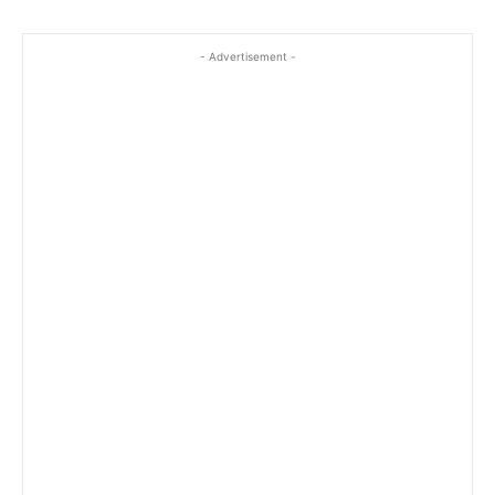
- Advertisement -