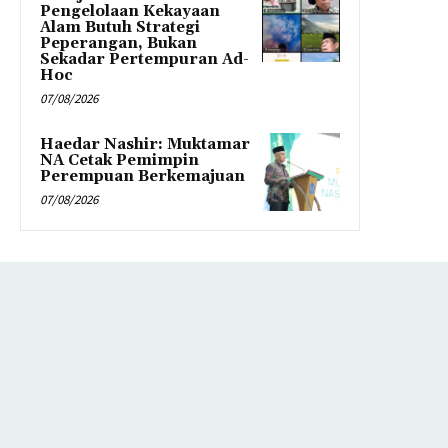
Pengelolaan Kekayaan
Alam Butuh Strategi
Peperangan, Bukan
Sekadar Pertempuran Ad-
Hoc
07/08/2026
Haedar Nashir: Muktamar
NA Cetak Pemimpin
Perempuan Berkemajuan
07/08/2026