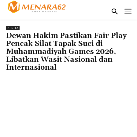
BERITA
Dewan Hakim Pastikan Fair Play
Pencak Silat Tapak Suci di
Muhammadiyah Games 2026,
Libatkan Wasit Nasional dan
Internasional