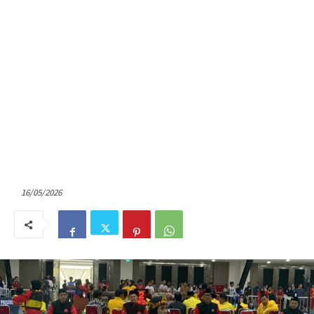
16/05/2026