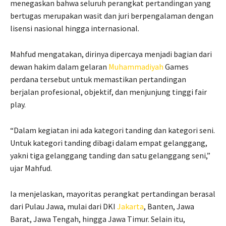
menegaskan bahwa seluruh perangkat pertandingan yang
bertugas merupakan wasit dan juri berpengalaman dengan
lisensi nasional hingga internasional.
Mahfud mengatakan, dirinya dipercaya menjadi bagian dari
dewan hakim dalam gelaran
Muhammadiyah
Games
perdana tersebut untuk memastikan pertandingan
berjalan profesional, objektif, dan menjunjung tinggi fair
play.
“Dalam kegiatan ini ada kategori tanding dan kategori seni.
Untuk kategori tanding dibagi dalam empat gelanggang,
yakni tiga gelanggang tanding dan satu gelanggang seni,”
ujar Mahfud.
Ia menjelaskan, mayoritas perangkat pertandingan berasal
dari Pulau Jawa, mulai dari DKI
Jakarta
, Banten, Jawa
Barat, Jawa Tengah, hingga Jawa Timur. Selain itu,