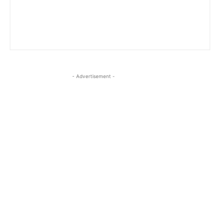
- Advertisement -