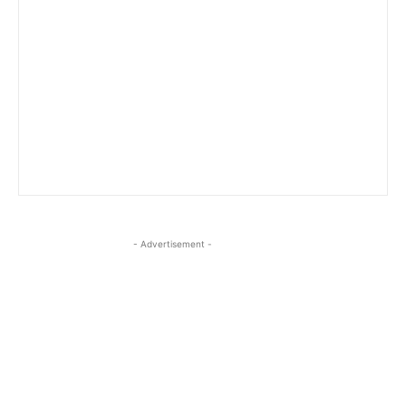
- Advertisement -