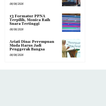
08/08/2026
13 Formatur PPNA
Terpilih, Monica Raih
Suara Tertinggi
08/08/2026
Ariati Dina: Perempuan
Muda Harus Jadi
Penggerak Bangsa
08/08/2026