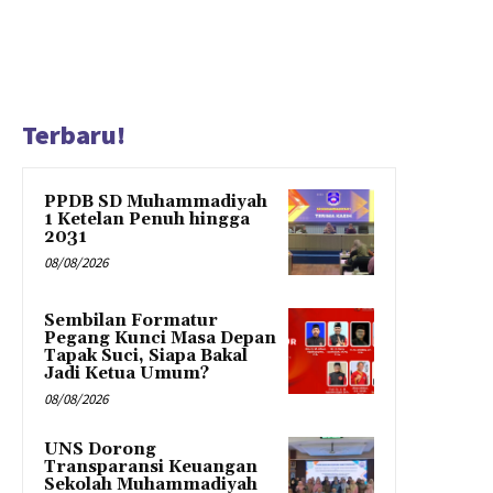
Terbaru!
PPDB SD Muhammadiyah
1 Ketelan Penuh hingga
2031
08/08/2026
Sembilan Formatur
Pegang Kunci Masa Depan
Tapak Suci, Siapa Bakal
Jadi Ketua Umum?
08/08/2026
UNS Dorong
Transparansi Keuangan
Sekolah Muhammadiyah