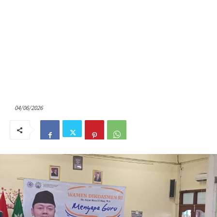
04/06/2026