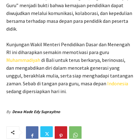
Guru” menjadi bukti bahwa kemajuan pendidikan dapat
diwujudkan melalui komunikasi, kolaborasi, dan kepedulian
bersama terhadap masa depan para pendidik dan peserta
didik.
Kunjungan Wakil Menteri Pendidikan Dasar dan Menengah
RI ini diharapkan semakin memotivasi para guru
Muhammadiyah
di Bali untuk terus berkarya, berinovasi,
dan mengabdikan diri dalam mencetak generasi yang
unggul, berakhlak mulia, serta siap menghadapi tantangan
zaman. Sebab di tangan para guru, masa depan
Indonesia
sedang dipersiapkan hari ini.
By
Dewa Made Edy Suprayitno