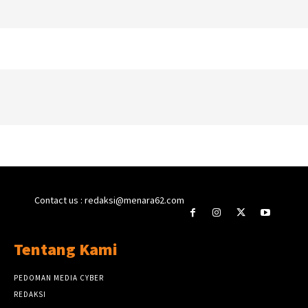
Contact us : redaksi@menara62.com
Tentang Kami
PEDOMAN MEDIA CYBER
REDAKSI