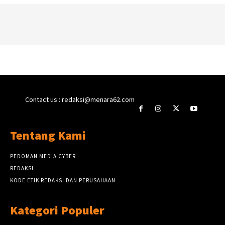
Contact us : redaksi@menara62.com
Tentang Kami
PEDOMAN MEDIA CYBER
REDAKSI
KODE ETIK REDAKSI DAN PERUSAHAAN
Kategori Populer