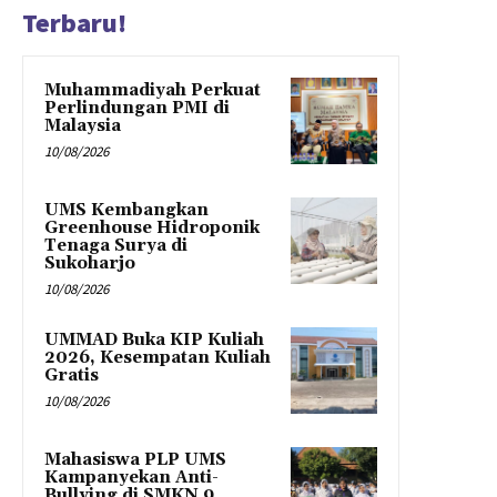
Terbaru!
Muhammadiyah Perkuat
Perlindungan PMI di
Malaysia
10/08/2026
UMS Kembangkan
Greenhouse Hidroponik
Tenaga Surya di
Sukoharjo
10/08/2026
UMMAD Buka KIP Kuliah
2026, Kesempatan Kuliah
Gratis
10/08/2026
Mahasiswa PLP UMS
Kampanyekan Anti-
Bullying di SMKN 9