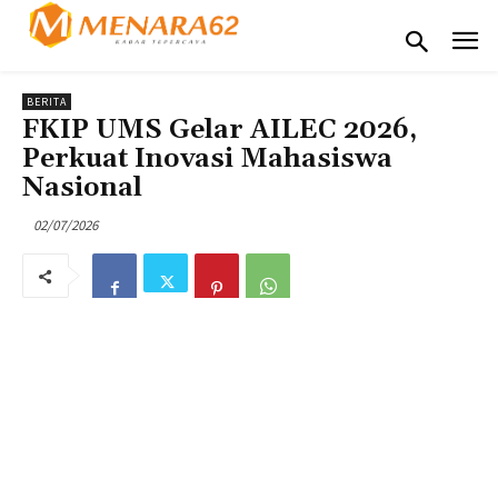
BERITA
FKIP UMS Gelar AILEC 2026,
Perkuat Inovasi Mahasiswa
Nasional
02/07/2026