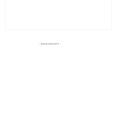
- Advertisement -