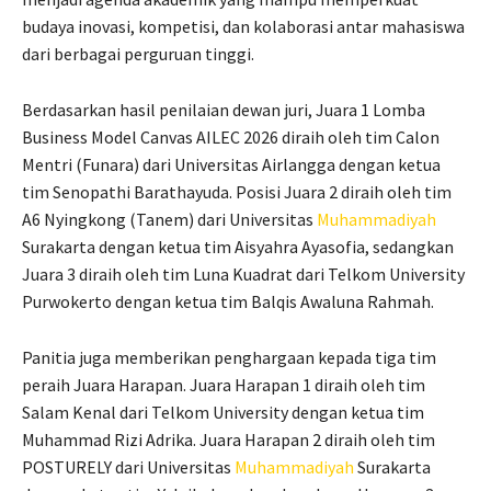
budaya inovasi, kompetisi, dan kolaborasi antar mahasiswa
dari berbagai perguruan tinggi.
Berdasarkan hasil penilaian dewan juri, Juara 1 Lomba
Business Model Canvas AILEC 2026 diraih oleh tim Calon
Mentri (Funara) dari Universitas Airlangga dengan ketua
tim Senopathi Barathayuda. Posisi Juara 2 diraih oleh tim
A6 Nyingkong (Tanem) dari Universitas
Muhammadiyah
Surakarta dengan ketua tim Aisyahra Ayasofia, sedangkan
Juara 3 diraih oleh tim Luna Kuadrat dari Telkom University
Purwokerto dengan ketua tim Balqis Awaluna Rahmah.
Panitia juga memberikan penghargaan kepada tiga tim
peraih Juara Harapan. Juara Harapan 1 diraih oleh tim
Salam Kenal dari Telkom University dengan ketua tim
Muhammad Rizi Adrika. Juara Harapan 2 diraih oleh tim
POSTURELY dari Universitas
Muhammadiyah
Surakarta