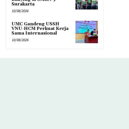
Surakarta
10/08/2026
UMC Gandeng USSH
VNU-HCM Perkuat Kerja
Sama Internasional
10/08/2026