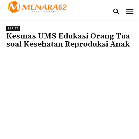
BERITA
Kesmas UMS Edukasi Orang Tua
soal Kesehatan Reproduksi Anak