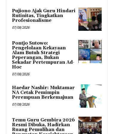
Pujiono Ajak Guru Hindari
Rutinitas, Tingkatkan
Profesionalisme
07/08/2026
Pontjo Sutowo:
Pengelolaan Kekayaan
Alam Butuh Strategi
Peperangan, Bukan
Sekadar Pertempuran Ad-
Hoc
07/08/2026
Haedar Nashir: Muktamar
NA Cetak Pemimpin
Perempuan Berkemajuan
07/08/2026
Temu Guru Gembira 2026
Resmi Dibuka, Hadirkan
Ruang Pemulihan dan