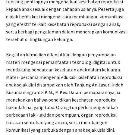
tentang pentingnya mengenalkan kesehatan reproduksi
kepada anak sesuai dengan tahapan usianya. Peserta juga
diajak berdiskusi mengenai cara membangun komunikasi
yang efektif terkait kesehatan reproduksi dengan anak,
serta berbagi pengalaman dalam menerapkan komunikasi
tersebut di lingkungan keluarga.
Kegiatan kemudian dilanjutkan dengan penyampaian
materi mengenai pemanfaatan teknologi digital untuk
mendukung pendataan kesehatan anak dalam keluarga.
Materi pertama mengenai edukasi kesehatan reproduksi
anak sejak dini disampaikan oleh Tanjung Anitasari Indah
Kusumaningrum S.K.M., M.Kes. Dalam pemaparannya, ia
menekankan bahwa pendidikan kesehatan reproduksi
bukanlah hal yang tabu. Orang tua perlu mengenalkan
perbedaan laki-laki dan perempuan, organ reproduksi,
batasan sentuhan yang aman, serta membangun
komunikasi yang terbuka dengan anak sejak usia dini.