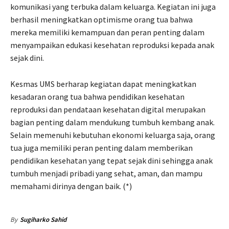
komunikasi yang terbuka dalam keluarga. Kegiatan ini juga
berhasil meningkatkan optimisme orang tua bahwa
mereka memiliki kemampuan dan peran penting dalam
menyampaikan edukasi kesehatan reproduksi kepada anak
sejak dini.
Kesmas UMS berharap kegiatan dapat meningkatkan
kesadaran orang tua bahwa pendidikan kesehatan
reproduksi dan pendataan kesehatan digital merupakan
bagian penting dalam mendukung tumbuh kembang anak.
Selain memenuhi kebutuhan ekonomi keluarga saja, orang
tua juga memiliki peran penting dalam memberikan
pendidikan kesehatan yang tepat sejak dini sehingga anak
tumbuh menjadi pribadi yang sehat, aman, dan mampu
memahami dirinya dengan baik. (*)
By
Sugiharko Sahid