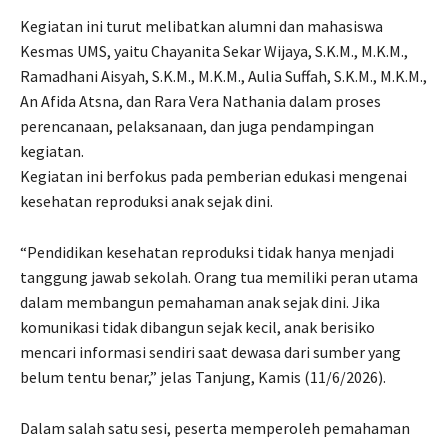
Kegiatan ini turut melibatkan alumni dan mahasiswa
Kesmas UMS, yaitu Chayanita Sekar Wijaya, S.K.M., M.K.M.,
Ramadhani Aisyah, S.K.M., M.K.M., Aulia Suffah, S.K.M., M.K.M.,
An Afida Atsna, dan Rara Vera Nathania dalam proses
perencanaan, pelaksanaan, dan juga pendampingan
kegiatan.
Kegiatan ini berfokus pada pemberian edukasi mengenai
kesehatan reproduksi anak sejak dini.
“Pendidikan kesehatan reproduksi tidak hanya menjadi
tanggung jawab sekolah. Orang tua memiliki peran utama
dalam membangun pemahaman anak sejak dini. Jika
komunikasi tidak dibangun sejak kecil, anak berisiko
mencari informasi sendiri saat dewasa dari sumber yang
belum tentu benar,” jelas Tanjung, Kamis (11/6/2026).
Dalam salah satu sesi, peserta memperoleh pemahaman