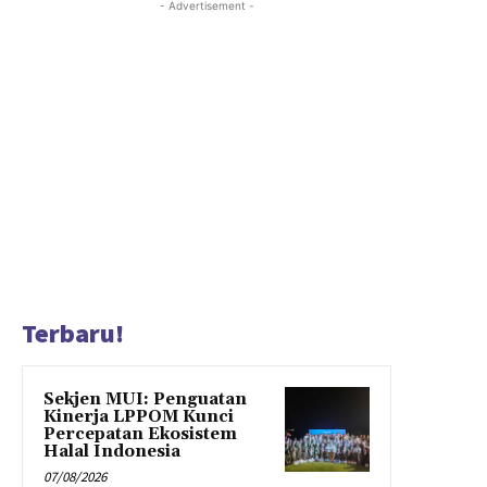
- Advertisement -
Terbaru!
Sekjen MUI: Penguatan
Kinerja LPPOM Kunci
Percepatan Ekosistem
Halal Indonesia
07/08/2026