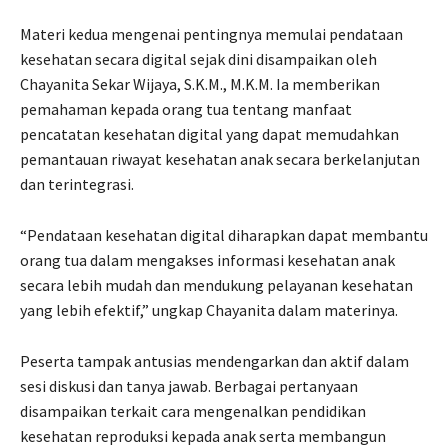
Materi kedua mengenai pentingnya memulai pendataan
kesehatan secara digital sejak dini disampaikan oleh
Chayanita Sekar Wijaya, S.K.M., M.K.M. Ia memberikan
pemahaman kepada orang tua tentang manfaat
pencatatan kesehatan digital yang dapat memudahkan
pemantauan riwayat kesehatan anak secara berkelanjutan
dan terintegrasi.
“Pendataan kesehatan digital diharapkan dapat membantu
orang tua dalam mengakses informasi kesehatan anak
secara lebih mudah dan mendukung pelayanan kesehatan
yang lebih efektif,” ungkap Chayanita dalam materinya.
Peserta tampak antusias mendengarkan dan aktif dalam
sesi diskusi dan tanya jawab. Berbagai pertanyaan
disampaikan terkait cara mengenalkan pendidikan
kesehatan reproduksi kepada anak serta membangun