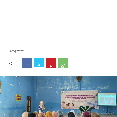
12/06/2026