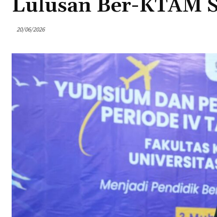
Lulusan Ber-KTAM 
20/06/2026