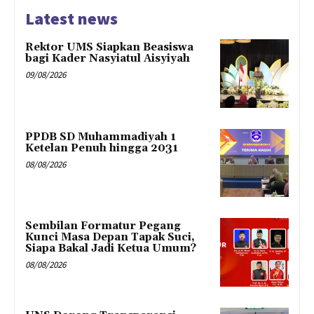
Latest news
Rektor UMS Siapkan Beasiswa
bagi Kader Nasyiatul Aisyiyah
09/08/2026
PPDB SD Muhammadiyah 1
Ketelan Penuh hingga 2031
08/08/2026
Sembilan Formatur Pegang
Kunci Masa Depan Tapak Suci,
Siapa Bakal Jadi Ketua Umum?
08/08/2026