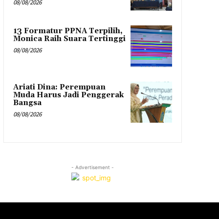
08/08/2026
13 Formatur PPNA Terpilih,
Monica Raih Suara Tertinggi
08/08/2026
Ariati Dina: Perempuan
Muda Harus Jadi Penggerak
Bangsa
08/08/2026
- Advertisement -