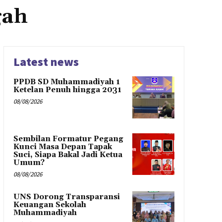
gah
Latest news
PPDB SD Muhammadiyah 1
Ketelan Penuh hingga 2031
08/08/2026
Sembilan Formatur Pegang
Kunci Masa Depan Tapak
Suci, Siapa Bakal Jadi Ketua
Umum?
08/08/2026
UNS Dorong Transparansi
Keuangan Sekolah
Muhammadiyah