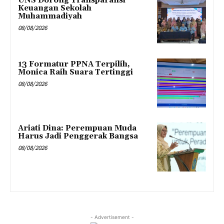
UNS Dorong Transparansi
Keuangan Sekolah
Muhammadiyah
08/08/2026
13 Formatur PPNA Terpilih,
Monica Raih Suara Tertinggi
08/08/2026
Ariati Dina: Perempuan Muda
Harus Jadi Penggerak Bangsa
08/08/2026
- Advertisement -