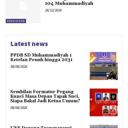
104 Muhammadiyah
26/12/2016
PENDIDIKAN
Latest news
PPDB SD Muhammadiyah 1
Ketelan Penuh hingga 2031
08/08/2026
Sembilan Formatur Pegang
Kunci Masa Depan Tapak Suci,
Siapa Bakal Jadi Ketua Umum?
08/08/2026