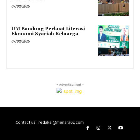
07/08/2026
UM Bandung Perkuat Literasi
Ekonomi Syariah Keluarga
07/08/2026
- Advertisement -
Contact us : redaksi@menara62.com