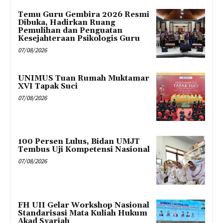
Temu Guru Gembira 2026 Resmi
Dibuka, Hadirkan Ruang
Pemulihan dan Penguatan
Kesejahteraan Psikologis Guru
07/08/2026
UNIMUS Tuan Rumah Muktamar
XVI Tapak Suci
07/08/2026
100 Persen Lulus, Bidan UMJT
Tembus Uji Kompetensi Nasional
07/08/2026
FH UII Gelar Workshop Nasional
Standarisasi Mata Kuliah Hukum
Akad Syariah