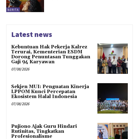
BERITA
Latest news
Kebuntuan Hak Pekerja Kalrez
Terurai, Kementerian ESDM
Dorong Penuntasan Tunggakan
Gaji 94 Karyawan
07/08/2026
Sekjen MUI: Penguatan Kinerja
LPPOM Kunci Percepatan
Ekosistem Halal Indonesia
07/08/2026
Pujiono Ajak Guru Hindari
Rutinitas, Tingkatkan
Profesionalisme