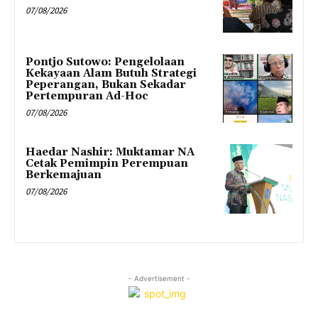
07/08/2026
Pontjo Sutowo: Pengelolaan
Kekayaan Alam Butuh Strategi
Peperangan, Bukan Sekadar
Pertempuran Ad-Hoc
07/08/2026
Haedar Nashir: Muktamar NA
Cetak Pemimpin Perempuan
Berkemajuan
07/08/2026
- Advertisement -