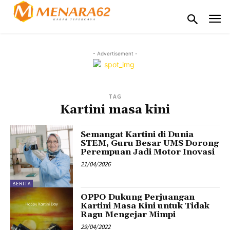
- Advertisement -
TAG
Kartini masa kini
Semangat Kartini di Dunia
STEM, Guru Besar UMS Dorong
Perempuan Jadi Motor Inovasi
21/04/2026
BERITA
OPPO Dukung Perjuangan
Kartini Masa Kini untuk Tidak
Ragu Mengejar Mimpi
29/04/2022