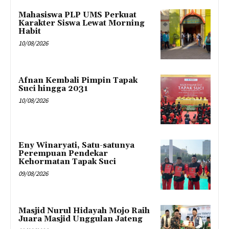
Mahasiswa PLP UMS Perkuat
Karakter Siswa Lewat Morning
Habit
10/08/2026
Afnan Kembali Pimpin Tapak
Suci hingga 2031
10/08/2026
Eny Winaryati, Satu-satunya
Perempuan Pendekar
Kehormatan Tapak Suci
09/08/2026
Masjid Nurul Hidayah Mojo Raih
Juara Masjid Unggulan Jateng