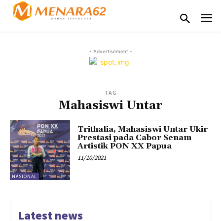
- Advertisement -
TAG
Mahasiswi Untar
Trithalia, Mahasiswi Untar Ukir
Prestasi pada Cabor Senam
Artistik PON XX Papua
11/10/2021
NASIONAL
Latest news