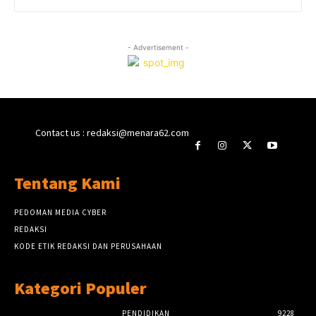
- Advertisement -
Contact us : redaksi@menara62.com
Tentang Kami
PEDOMAN MEDIA CYBER
REDAKSI
KODE ETIK REDAKSI DAN PERUSAHAAN
Kategori Populer
PENDIDIKAN
9228