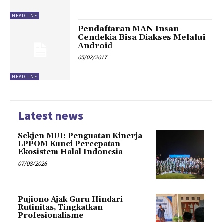
HEADLINE
Pendaftaran MAN Insan
Cendekia Bisa Diakses Melalui
Android
05/02/2017
HEADLINE
Latest news
Sekjen MUI: Penguatan Kinerja
LPPOM Kunci Percepatan
Ekosistem Halal Indonesia
07/08/2026
Pujiono Ajak Guru Hindari
Rutinitas, Tingkatkan
Profesionalisme