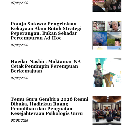
07/08/2026
Pontjo Sutowo: Pengelolaan
Kekayaan Alam Butuh Strategi
Peperangan, Bukan Sekadar
Pertempuran Ad-Hoc
07/08/2026
Haedar Nashir: Muktamar NA
Cetak Pemimpin Perempuan
Berkemajuan
07/08/2026
Temu Guru Gembira 2026 Resmi
Dibuka, Hadirkan Ruang
Pemulihan dan Penguatan
Kesejahteraan Psikologis Guru
07/08/2026