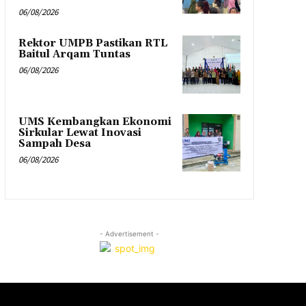
06/08/2026
Rektor UMPB Pastikan RTL
Baitul Arqam Tuntas
06/08/2026
UMS Kembangkan Ekonomi
Sirkular Lewat Inovasi
Sampah Desa
06/08/2026
- Advertisement -