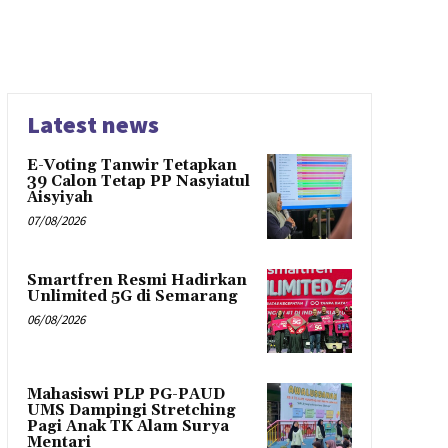
Latest news
E-Voting Tanwir Tetapkan
39 Calon Tetap PP Nasyiatul
Aisyiyah
07/08/2026
Smartfren Resmi Hadirkan
Unlimited 5G di Semarang
06/08/2026
Mahasiswi PLP PG-PAUD
UMS Dampingi Stretching
Pagi Anak TK Alam Surya
Mentari