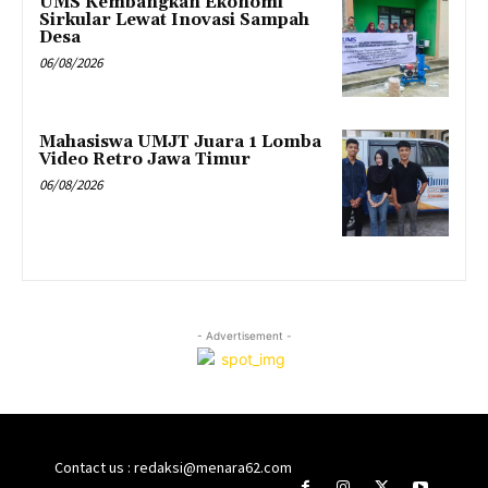
UMS Kembangkan Ekonomi
Sirkular Lewat Inovasi Sampah
Desa
06/08/2026
Mahasiswa UMJT Juara 1 Lomba
Video Retro Jawa Timur
06/08/2026
- Advertisement -
Contact us : redaksi@menara62.com