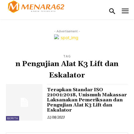
- Advertisement -
TAG
n Pengujian Alat K3 Lift dan
Eskalator
Terapkan Standar ISO
21001:2018, Unismuh Makassar
Laksanakan Pemeriksaan dan
Pengujian Alat K3 Lift dan
Eskalator
11/08/2023
BERITA