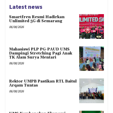
Latest news
Smartfren Resmi Hadirkan
Unlimited 5G di Semarang
06/08/2026
Mahasiswi PLP PG-PAUD UMS
Dampingi Stretching Pagi Anak
TK Alam Surya Mentari
06/08/2026
Rektor UMPB Pastikan RTL Baitul
Arqam Tuntas
06/08/2026