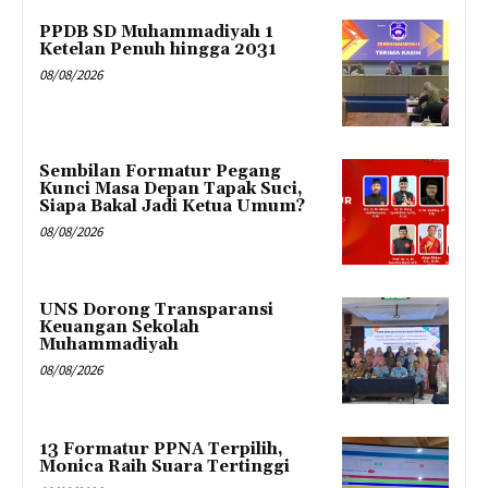
PPDB SD Muhammadiyah 1
Ketelan Penuh hingga 2031
08/08/2026
Sembilan Formatur Pegang
Kunci Masa Depan Tapak Suci,
Siapa Bakal Jadi Ketua Umum?
08/08/2026
UNS Dorong Transparansi
Keuangan Sekolah
Muhammadiyah
08/08/2026
13 Formatur PPNA Terpilih,
Monica Raih Suara Tertinggi