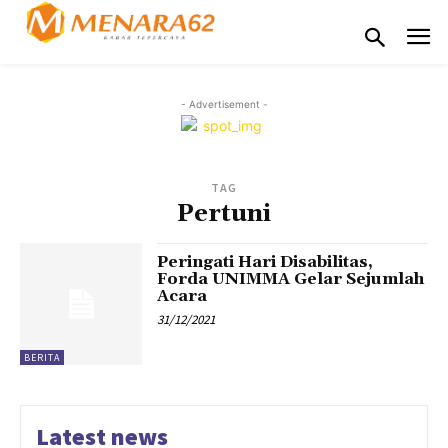
- Advertisement -
TAG
Pertuni
Peringati Hari Disabilitas,
Forda UNIMMA Gelar Sejumlah
Acara
31/12/2021
BERITA
Latest news