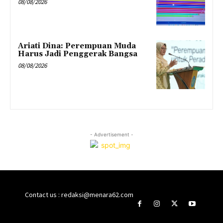
08/08/2026
Ariati Dina: Perempuan Muda
Harus Jadi Penggerak Bangsa
08/08/2026
- Advertisement -
Contact us : redaksi@menara62.com