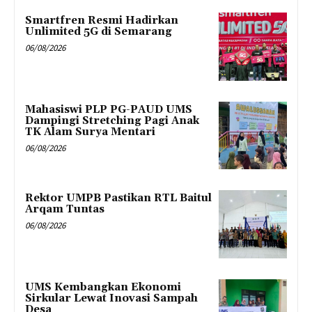
Smartfren Resmi Hadirkan
Unlimited 5G di Semarang
06/08/2026
Mahasiswi PLP PG-PAUD UMS
Dampingi Stretching Pagi Anak
TK Alam Surya Mentari
06/08/2026
Rektor UMPB Pastikan RTL Baitul
Arqam Tuntas
06/08/2026
UMS Kembangkan Ekonomi
Sirkular Lewat Inovasi Sampah
Desa