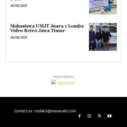
06/08/2026
Mahasiswa UMJT Juara 1 Lomba
Video Retro Jawa Timur
06/08/2026
- Advertisement -
Contact us : redaksi@menara62.com