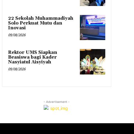
22 Sekolah Muhammadiyah
Solo Perkuat Mutu dan
Inovasi
09/08/2026
Rektor UMS Siapkan
Beasiswa bagi Kader
Nasyiatul Aisyiyah
09/08/2026
- Advertisement -