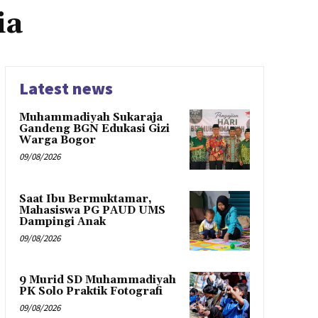
ia
Latest news
Muhammadiyah Sukaraja
Gandeng BGN Edukasi Gizi
Warga Bogor
09/08/2026
Saat Ibu Bermuktamar,
Mahasiswa PG PAUD UMS
Dampingi Anak
09/08/2026
9 Murid SD Muhammadiyah
PK Solo Praktik Fotografi
09/08/2026