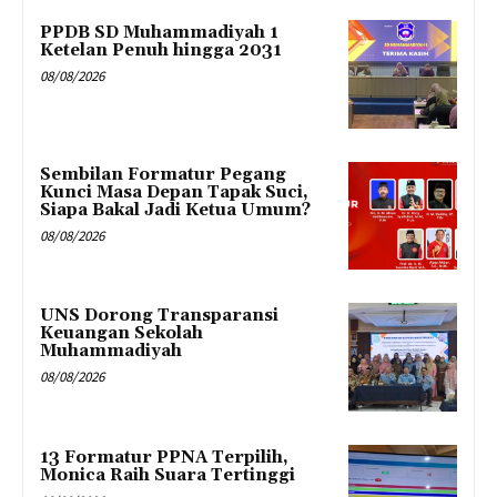
PPDB SD Muhammadiyah 1
Ketelan Penuh hingga 2031
08/08/2026
Sembilan Formatur Pegang
Kunci Masa Depan Tapak Suci,
Siapa Bakal Jadi Ketua Umum?
08/08/2026
UNS Dorong Transparansi
Keuangan Sekolah
Muhammadiyah
08/08/2026
13 Formatur PPNA Terpilih,
Monica Raih Suara Tertinggi