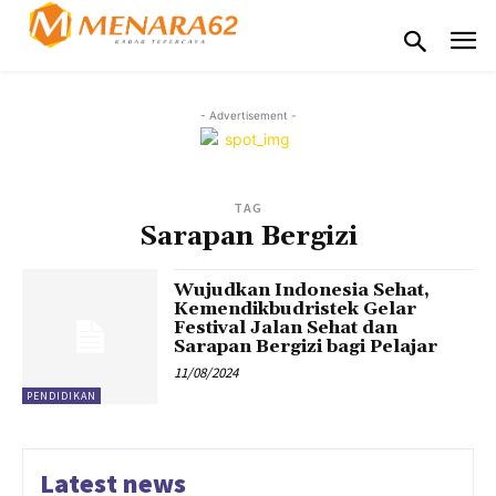
- Advertisement -
TAG
Sarapan Bergizi
Wujudkan Indonesia Sehat,
Kemendikbudristek Gelar
Festival Jalan Sehat dan
Sarapan Bergizi bagi Pelajar
11/08/2024
PENDIDIKAN
Latest news