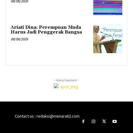
08/08/2026
Ariati Dina: Perempuan Muda
Harus Jadi Penggerak Bangsa
08/08/2026
- Advertisement -
Contact us : redaksi@menara62.com