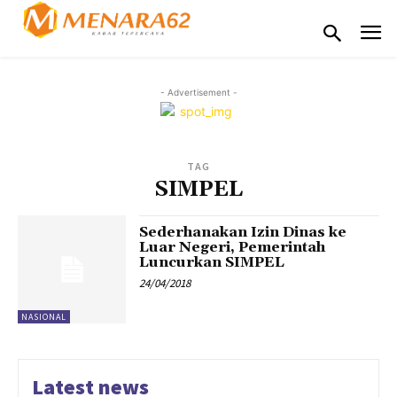
- Advertisement -
TAG
SIMPEL
Sederhanakan Izin Dinas ke
Luar Negeri, Pemerintah
Luncurkan SIMPEL
24/04/2018
NASIONAL
Latest news