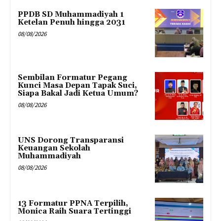
PPDB SD Muhammadiyah 1
Ketelan Penuh hingga 2031
08/08/2026
Sembilan Formatur Pegang
Kunci Masa Depan Tapak Suci,
Siapa Bakal Jadi Ketua Umum?
08/08/2026
UNS Dorong Transparansi
Keuangan Sekolah
Muhammadiyah
08/08/2026
13 Formatur PPNA Terpilih,
Monica Raih Suara Tertinggi