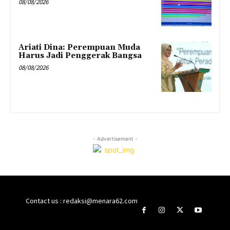
08/08/2026
Ariati Dina: Perempuan Muda
Harus Jadi Penggerak Bangsa
08/08/2026
- Advertisement -
Contact us : redaksi@menara62.com