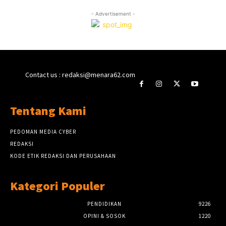
- Advertisement -
Contact us : redaksi@menara62.com
Tentang Kami
PEDOMAN MEDIA CYBER
REDAKSI
KODE ETIK REDAKSI DAN PERUSAHAAN
Kategori Populer
PENDIDIKAN
9226
OPINI & SOSOK
1220