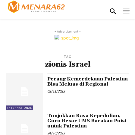
- Advertisement -
TAG
zionis Israel
Perang Kemerdekaan Palestina
Bisa Meluas di Regional
02/11/2023
INTERNASIONAL
Tunjukkan Rasa Kepedulian,
Guru Besar UMS Bacakan Puisi
untuk Palestina
24/10/2023