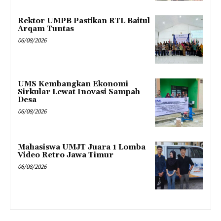
Rektor UMPB Pastikan RTL Baitul
Arqam Tuntas
06/08/2026
UMS Kembangkan Ekonomi
Sirkular Lewat Inovasi Sampah
Desa
06/08/2026
Mahasiswa UMJT Juara 1 Lomba
Video Retro Jawa Timur
06/08/2026