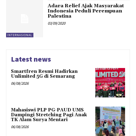
Adara Relief Ajak Masyarakat
Indonesia Peduli Perempuan
Palestina
03/09/2020
INTERNASIONAL
Latest news
Smartfren Resmi Hadirkan
Unlimited 5G di Semarang
06/08/2026
Mahasiswi PLP PG-PAUD UMS
Dampingi Stretching Pagi Anak
TK Alam Surya Mentari
06/08/2026