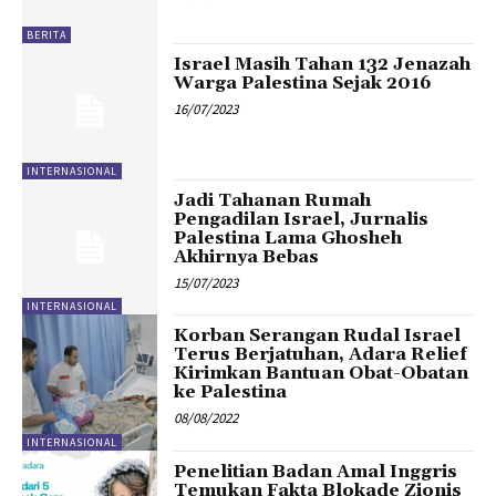
BERITA
Israel Masih Tahan 132 Jenazah
Warga Palestina Sejak 2016
16/07/2023
INTERNASIONAL
Jadi Tahanan Rumah
Pengadilan Israel, Jurnalis
Palestina Lama Ghosheh
Akhirnya Bebas
15/07/2023
INTERNASIONAL
Korban Serangan Rudal Israel
Terus Berjatuhan, Adara Relief
Kirimkan Bantuan Obat-Obatan
ke Palestina
08/08/2022
INTERNASIONAL
Penelitian Badan Amal Inggris
Temukan Fakta Blokade Zionis