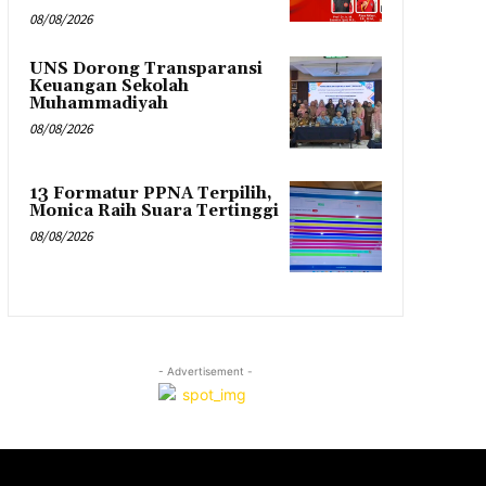
08/08/2026
UNS Dorong Transparansi
Keuangan Sekolah
Muhammadiyah
08/08/2026
13 Formatur PPNA Terpilih,
Monica Raih Suara Tertinggi
08/08/2026
- Advertisement -