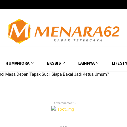
HUMANIORA
EKSBIS
LAINNYA
LIFEST
ci Masa Depan Tapak Suci, Siapa Bakal Jadi Ketua Umum?
- Advertisement -