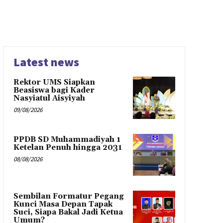
Latest news
Rektor UMS Siapkan
Beasiswa bagi Kader
Nasyiatul Aisyiyah
09/08/2026
PPDB SD Muhammadiyah 1
Ketelan Penuh hingga 2031
08/08/2026
Sembilan Formatur Pegang
Kunci Masa Depan Tapak
Suci, Siapa Bakal Jadi Ketua
Umum?