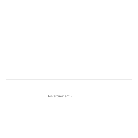
- Advertisement -