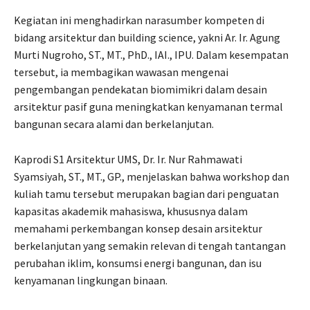
Kegiatan ini menghadirkan narasumber kompeten di
bidang arsitektur dan building science, yakni Ar. Ir. Agung
Murti Nugroho, ST., MT., PhD., IAI., IPU. Dalam kesempatan
tersebut, ia membagikan wawasan mengenai
pengembangan pendekatan biomimikri dalam desain
arsitektur pasif guna meningkatkan kenyamanan termal
bangunan secara alami dan berkelanjutan.
Kaprodi S1 Arsitektur UMS, Dr. Ir. Nur Rahmawati
Syamsiyah, ST., MT., GP., menjelaskan bahwa workshop dan
kuliah tamu tersebut merupakan bagian dari penguatan
kapasitas akademik mahasiswa, khususnya dalam
memahami perkembangan konsep desain arsitektur
berkelanjutan yang semakin relevan di tengah tantangan
perubahan iklim, konsumsi energi bangunan, dan isu
kenyamanan lingkungan binaan.