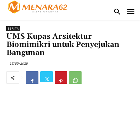
BERITA
UMS Kupas Arsitektur
Biomimikri untuk Penyejukan
Bangunan
18/05/2026