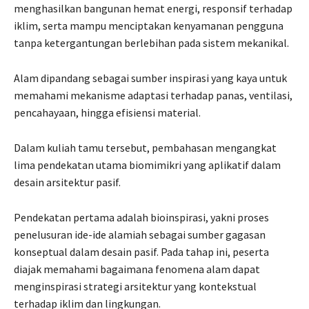
menghasilkan bangunan hemat energi, responsif terhadap
iklim, serta mampu menciptakan kenyamanan pengguna
tanpa ketergantungan berlebihan pada sistem mekanikal.
Alam dipandang sebagai sumber inspirasi yang kaya untuk
memahami mekanisme adaptasi terhadap panas, ventilasi,
pencahayaan, hingga efisiensi material.
Dalam kuliah tamu tersebut, pembahasan mengangkat
lima pendekatan utama biomimikri yang aplikatif dalam
desain arsitektur pasif.
Pendekatan pertama adalah bioinspirasi, yakni proses
penelusuran ide-ide alamiah sebagai sumber gagasan
konseptual dalam desain pasif. Pada tahap ini, peserta
diajak memahami bagaimana fenomena alam dapat
menginspirasi strategi arsitektur yang kontekstual
terhadap iklim dan lingkungan.