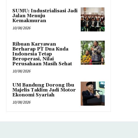
SUMU: Industrialisasi Jadi
Jalan Menuju
Kemakmuran
10/08/2026
Ribuan Karyawan
Berharap PT Dua Kuda
Indonesia Tetap
Beroperasi, Nilai
Perusahaan Masih Sehat
10/08/2026
UM Bandung Dorong Ibu
Majelis Taklim Jadi Motor
Ekonomi Syariah
10/08/2026