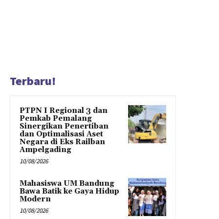
Terbaru!
PTPN I Regional 3 dan
Pemkab Pemalang
Sinergikan Penertiban
dan Optimalisasi Aset
Negara di Eks Railban
Ampelgading
10/08/2026
Mahasiswa UM Bandung
Bawa Batik ke Gaya Hidup
Modern
10/08/2026